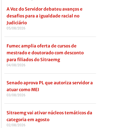
A Voz do Servidor debateu avanços e
desafios para a igualdade racial no
Judiciário
05/08/2026
Fumec amplia oferta de cursos de
mestrado e doutorado com desconto
para filiados do Sitraemg
04/08/2026
Senado aprova PL que autoriza servidor a
atuar como MEI
03/08/2026
Sitraemg vai ativar núcleos temáticos da
categoria em agosto
02/08/2026