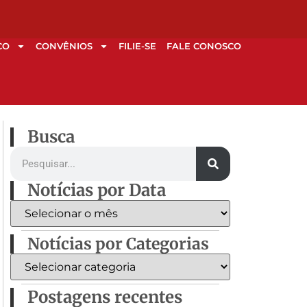
CO
CONVÊNIOS
FILIE-SE
FALE CONOSCO
Busca
Notícias por Data
Notícias por Categorias
Postagens recentes