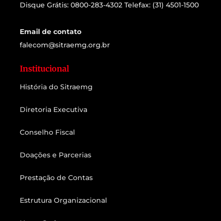
Disque Grátis: 0800-283-4302 Telefax: (31) 4501-1500
Email de contato
falecom@sitraemg.org.br
Institucional
História do Sitraemg
Diretoria Executiva
Conselho Fiscal
Doações e Parcerias
Prestação de Contas
Estrutura Organizacional