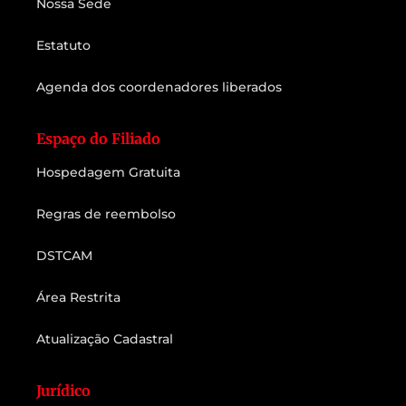
Nossa Sede
Estatuto
Agenda dos coordenadores liberados
Espaço do Filiado
Hospedagem Gratuita
Regras de reembolso
DSTCAM
Área Restrita
Atualização Cadastral
Jurídico