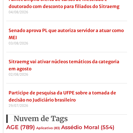
doutorado com desconto para filiados do Sitraemg
04/08/2026
Senado aprova PL que autoriza servidor a atuar como
MEI
03/08/2026
Sitraemg vai ativar núcleos temáticos da categoria
em agosto
02/08/2026
Participe de pesquisa da UFPE sobre a tomada de
decisão no Judiciário brasileiro
29/07/2026
Nuvem de Tags
AGE
(789)
Assédio Moral
(554)
Aplicativo
(83)