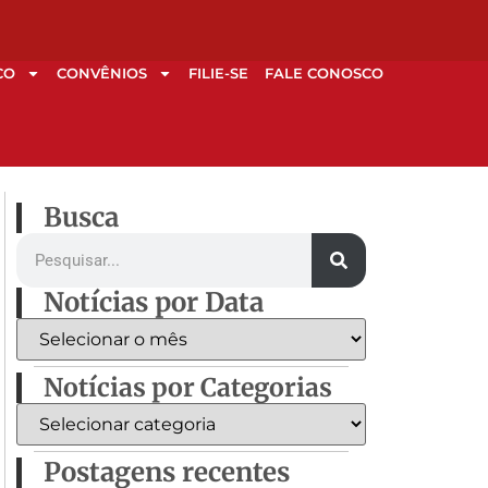
CO
CONVÊNIOS
FILIE-SE
FALE CONOSCO
Busca
Notícias por Data
Notícias por Categorias
Postagens recentes