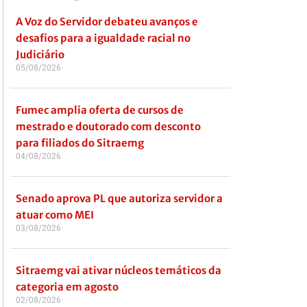
A Voz do Servidor debateu avanços e
desafios para a igualdade racial no
Judiciário
05/08/2026
Fumec amplia oferta de cursos de
mestrado e doutorado com desconto
para filiados do Sitraemg
04/08/2026
Senado aprova PL que autoriza servidor a
atuar como MEI
03/08/2026
Sitraemg vai ativar núcleos temáticos da
categoria em agosto
02/08/2026