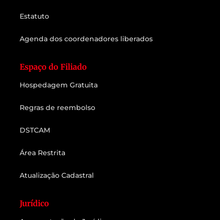
Estatuto
Agenda dos coordenadores liberados
Espaço do Filiado
Hospedagem Gratuita
Regras de reembolso
DSTCAM
Área Restrita
Atualização Cadastral
Jurídico