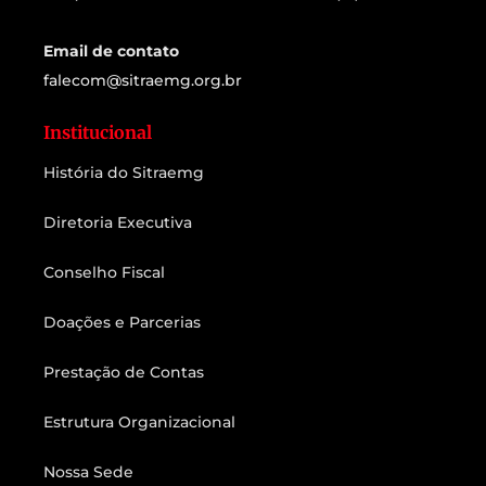
Email de contato
falecom@sitraemg.org.br
Institucional
História do Sitraemg
Diretoria Executiva
Conselho Fiscal
Doações e Parcerias
Prestação de Contas
Estrutura Organizacional
Nossa Sede