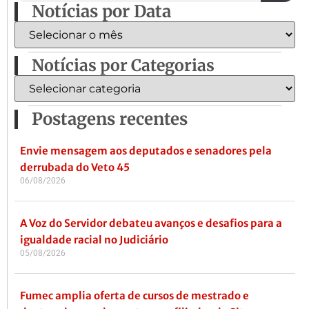
Notícias por Data
Notícias por Categorias
Postagens recentes
Envie mensagem aos deputados e senadores pela
derrubada do Veto 45
06/08/2026
A Voz do Servidor debateu avanços e desafios para a
igualdade racial no Judiciário
05/08/2026
Fumec amplia oferta de cursos de mestrado e