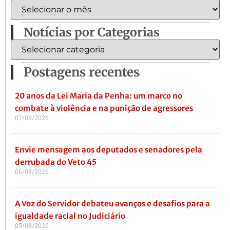
Notícias por Categorias
Postagens recentes
20 anos da Lei Maria da Penha: um marco no
combate à violência e na punição de agressores
07/08/2026
Envie mensagem aos deputados e senadores pela
derrubada do Veto 45
06/08/2026
A Voz do Servidor debateu avanços e desafios para a
igualdade racial no Judiciário
05/08/2026