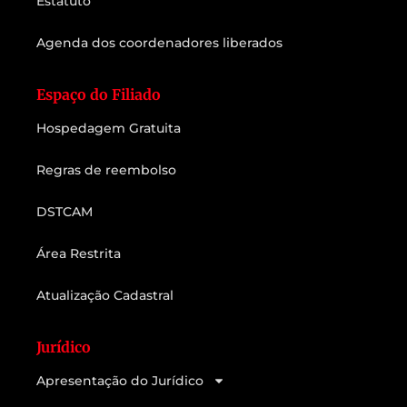
Estatuto
Agenda dos coordenadores liberados
Espaço do Filiado
Hospedagem Gratuita
Regras de reembolso
DSTCAM
Área Restrita
Atualização Cadastral
Jurídico
Apresentação do Jurídico