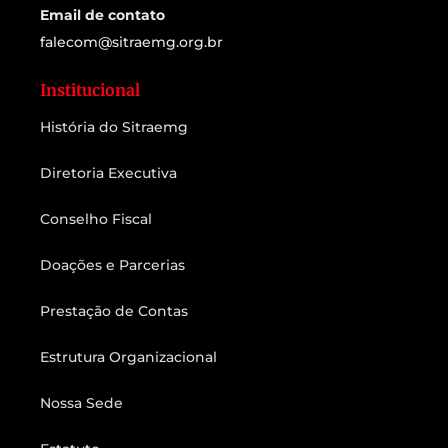
Email de contato
falecom@sitraemg.org.br
Institucional
História do Sitraemg
Diretoria Executiva
Conselho Fiscal
Doações e Parcerias
Prestação de Contas
Estrutura Organizacional
Nossa Sede