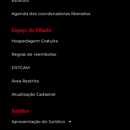
Estatuto
Agenda dos coordenadores liberados
Espaço do Filiado
Hospedagem Gratuita
Regras de reembolso
DSTCAM
Área Restrita
Atualização Cadastral
Jurídico
Apresentação do Jurídico