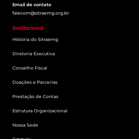
Email de contato
falecom@sitraemg.org.br
Institucional
História do Sitraemg
Diretoria Executiva
Conselho Fiscal
Doações e Parcerias
Prestação de Contas
Estrutura Organizacional
Nossa Sede