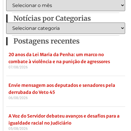
Notícias por Categorias
Postagens recentes
20 anos da Lei Maria da Penha: um marco no
combate à violência e na punição de agressores
07/08/2026
Envie mensagem aos deputados e senadores pela
derrubada do Veto 45
06/08/2026
A Voz do Servidor debateu avanços e desafios para a
igualdade racial no Judiciário
05/08/2026