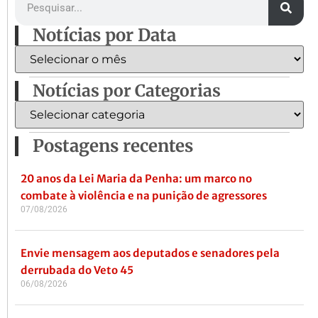
Notícias por Data
Notícias por Categorias
Postagens recentes
20 anos da Lei Maria da Penha: um marco no
combate à violência e na punição de agressores
07/08/2026
Envie mensagem aos deputados e senadores pela
derrubada do Veto 45
06/08/2026