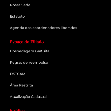
Nossa Sede
Estatuto
Agenda dos coordenadores liberados
Espaço do Filiado
Hospedagem Gratuita
Regras de reembolso
DSTCAM
Área Restrita
Atualização Cadastral
Jurídico