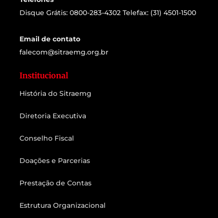
Disque Grátis: 0800-283-4302 Telefax: (31) 4501-1500
Email de contato
falecom@sitraemg.org.br
Institucional
História do Sitraemg
Diretoria Executiva
Conselho Fiscal
Doações e Parcerias
Prestação de Contas
Estrutura Organizacional