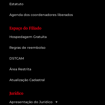
Estatuto
Agenda dos coordenadores liberados
Espaço do Filiado
Hospedagem Gratuita
Regras de reembolso
DSTCAM
Área Restrita
Atualização Cadastral
Jurídico
Apresentação do Jurídico