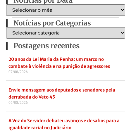
Notícias por Data
Notícias por Categorias
Postagens recentes
20 anos da Lei Maria da Penha: um marco no
combate à violência e na punição de agressores
07/08/2026
Envie mensagem aos deputados e senadores pela
derrubada do Veto 45
06/08/2026
A Voz do Servidor debateu avanços e desafios para a
igualdade racial no Judiciário