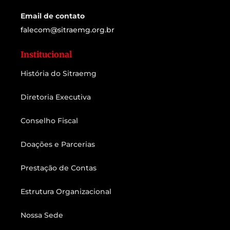
Email de contato
falecom@sitraemg.org.br
Institucional
História do Sitraemg
Diretoria Executiva
Conselho Fiscal
Doações e Parcerias
Prestação de Contas
Estrutura Organizacional
Nossa Sede