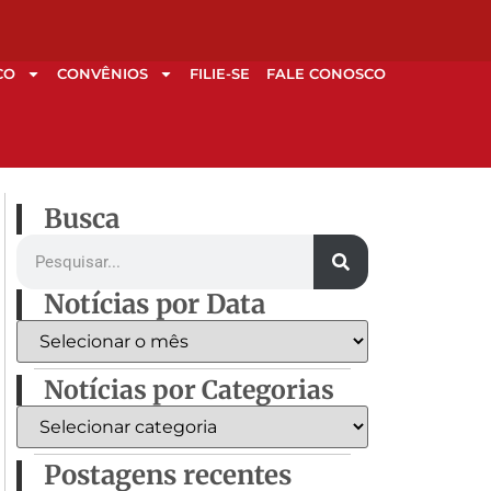
CO
CONVÊNIOS
FILIE-SE
FALE CONOSCO
Busca
Notícias por Data
Notícias por Categorias
Postagens recentes