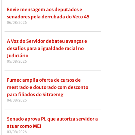
Envie mensagem aos deputados e
senadores pela derrubada do Veto 45
06/08/2026
A Voz do Servidor debateu avanços e
desafios para a igualdade racial no
Judiciário
05/08/2026
Fumec amplia oferta de cursos de
mestrado e doutorado com desconto
para filiados do Sitraemg
04/08/2026
Senado aprova PL que autoriza servidor a
atuar como MEI
03/08/2026