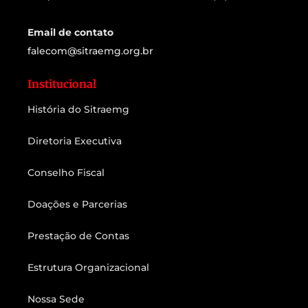
Email de contato
falecom@sitraemg.org.br
Institucional
História do Sitraemg
Diretoria Executiva
Conselho Fiscal
Doações e Parcerias
Prestação de Contas
Estrutura Organizacional
Nossa Sede