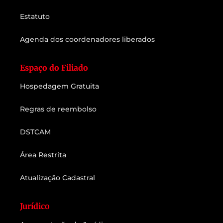
Estatuto
Agenda dos coordenadores liberados
Espaço do Filiado
Hospedagem Gratuita
Regras de reembolso
DSTCAM
Área Restrita
Atualização Cadastral
Jurídico