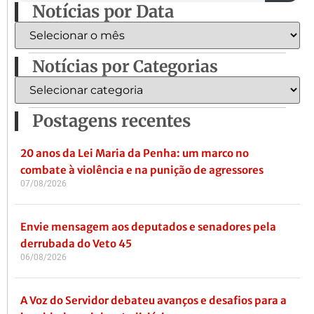
Notícias por Data
Notícias por Categorias
Postagens recentes
20 anos da Lei Maria da Penha: um marco no
combate à violência e na punição de agressores
07/08/2026
Envie mensagem aos deputados e senadores pela
derrubada do Veto 45
06/08/2026
A Voz do Servidor debateu avanços e desafios para a