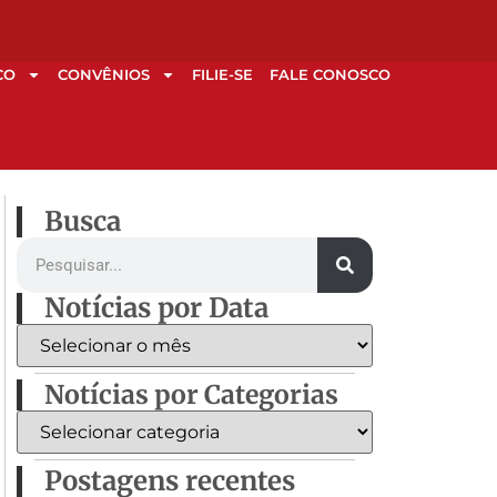
CO
CONVÊNIOS
FILIE-SE
FALE CONOSCO
Busca
Notícias por Data
Notícias por Categorias
Postagens recentes