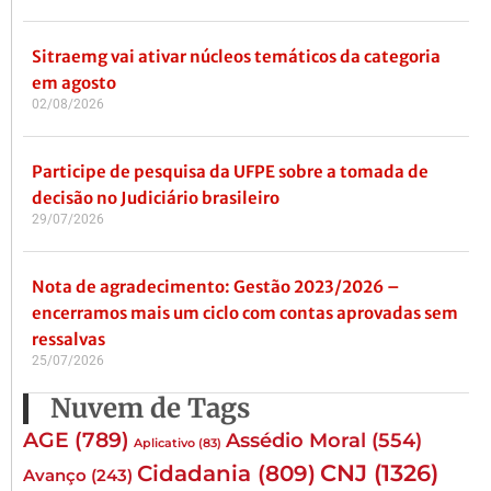
Sitraemg vai ativar núcleos temáticos da categoria
em agosto
02/08/2026
Participe de pesquisa da UFPE sobre a tomada de
decisão no Judiciário brasileiro
29/07/2026
Nota de agradecimento: Gestão 2023/2026 –
encerramos mais um ciclo com contas aprovadas sem
ressalvas
25/07/2026
Nuvem de Tags
AGE
(789)
Assédio Moral
(554)
Aplicativo
(83)
CNJ
(1326)
Cidadania
(809)
Avanço
(243)