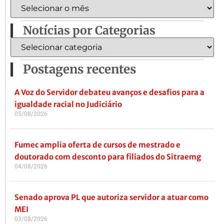
Notícias por Categorias
Postagens recentes
A Voz do Servidor debateu avanços e desafios para a
igualdade racial no Judiciário
05/08/2026
Fumec amplia oferta de cursos de mestrado e
doutorado com desconto para filiados do Sitraemg
04/08/2026
Senado aprova PL que autoriza servidor a atuar como
MEI
03/08/2026