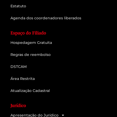
Estatuto
Agenda dos coordenadores liberados
Espaço do Filiado
Hospedagem Gratuita
Regras de reembolso
DSTCAM
Área Restrita
Atualização Cadastral
Jurídico
Apresentação do Jurídico