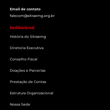
Email de contato
falecom@sitraemg.org.br
Institucional
História do Sitraemg
Diretoria Executiva
Conselho Fiscal
Doações e Parcerias
Prestação de Contas
Estrutura Organizacional
Nossa Sede