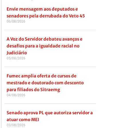
Envie mensagem aos deputados e
senadores pela derrubada do Veto 45
06/08/2026
A Voz do Servidor debateu avanços e
desafios para a igualdade racial no
Judiciário
05/08/2026
Fumec amplia oferta de cursos de
mestrado e doutorado com desconto
para filiados do Sitraemg
04/08/2026
Senado aprova PL que autoriza servidor a
atuar como MEI
03/08/2026