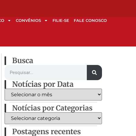
CO
CONVÊNIOS
FILIE-SE
FALE CONOSCO
Busca
Notícias por Data
Notícias por Categorias
Postagens recentes