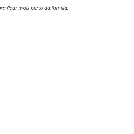
ra ficar mais perto da família.