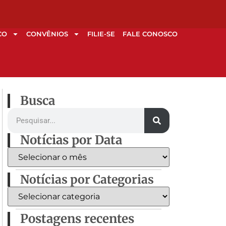
CO
CONVÊNIOS
FILIE-SE
FALE CONOSCO
Busca
Notícias por Data
Notícias por Categorias
Postagens recentes