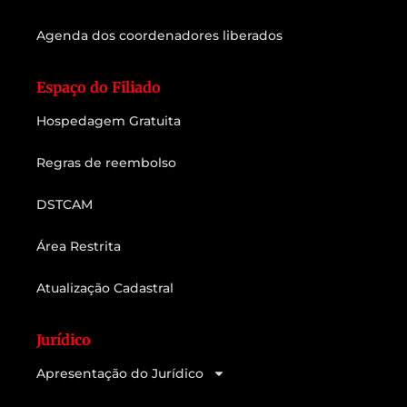
Agenda dos coordenadores liberados
Espaço do Filiado
Hospedagem Gratuita
Regras de reembolso
DSTCAM
Área Restrita
Atualização Cadastral
Jurídico
Apresentação do Jurídico