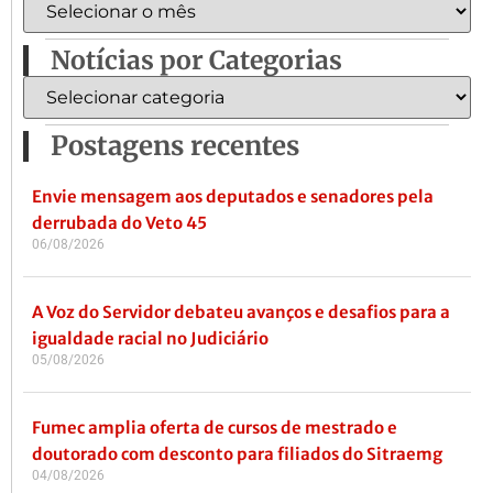
Notícias por Categorias
Postagens recentes
Envie mensagem aos deputados e senadores pela
derrubada do Veto 45
06/08/2026
A Voz do Servidor debateu avanços e desafios para a
igualdade racial no Judiciário
05/08/2026
Fumec amplia oferta de cursos de mestrado e
doutorado com desconto para filiados do Sitraemg
04/08/2026