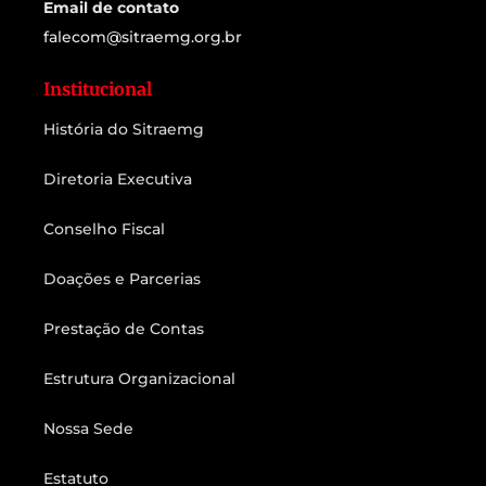
Email de contato
falecom@sitraemg.org.br
Institucional
História do Sitraemg
Diretoria Executiva
Conselho Fiscal
Doações e Parcerias
Prestação de Contas
Estrutura Organizacional
Nossa Sede
Estatuto