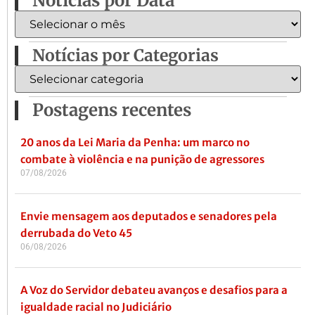
Notícias por Data
Notícias por Categorias
Postagens recentes
20 anos da Lei Maria da Penha: um marco no
combate à violência e na punição de agressores
07/08/2026
Envie mensagem aos deputados e senadores pela
derrubada do Veto 45
06/08/2026
A Voz do Servidor debateu avanços e desafios para a
igualdade racial no Judiciário