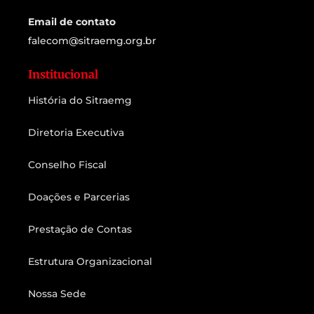
Email de contato
falecom@sitraemg.org.br
Institucional
História do Sitraemg
Diretoria Executiva
Conselho Fiscal
Doações e Parcerias
Prestação de Contas
Estrutura Organizacional
Nossa Sede