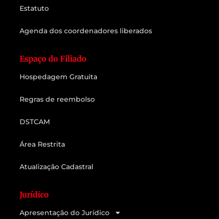
Estatuto
Agenda dos coordenadores liberados
Espaço do Filiado
Hospedagem Gratuita
Regras de reembolso
DSTCAM
Área Restrita
Atualização Cadastral
Jurídico
Apresentação do Jurídico