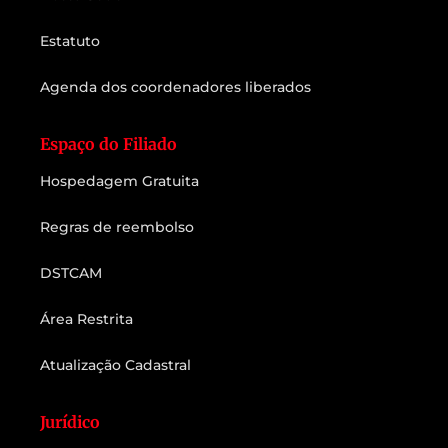
Estatuto
Agenda dos coordenadores liberados
Espaço do Filiado
Hospedagem Gratuita
Regras de reembolso
DSTCAM
Área Restrita
Atualização Cadastral
Jurídico