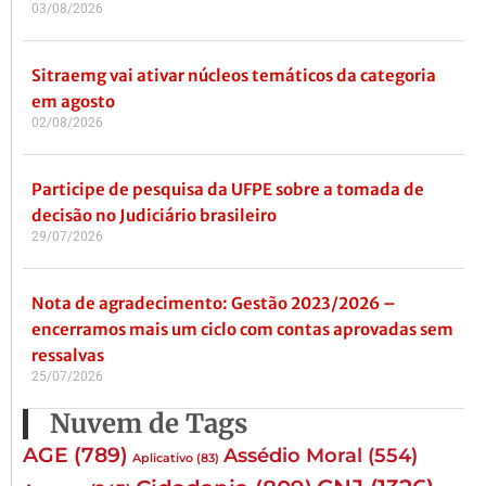
03/08/2026
Sitraemg vai ativar núcleos temáticos da categoria
em agosto
02/08/2026
Participe de pesquisa da UFPE sobre a tomada de
decisão no Judiciário brasileiro
29/07/2026
Nota de agradecimento: Gestão 2023/2026 –
encerramos mais um ciclo com contas aprovadas sem
ressalvas
25/07/2026
Nuvem de Tags
AGE
(789)
Assédio Moral
(554)
Aplicativo
(83)