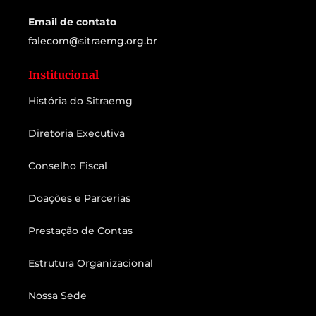
Email de contato
falecom@sitraemg.org.br
Institucional
História do Sitraemg
Diretoria Executiva
Conselho Fiscal
Doações e Parcerias
Prestação de Contas
Estrutura Organizacional
Nossa Sede