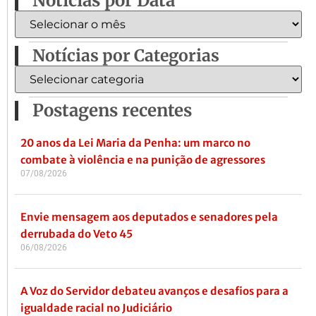
Notícias por Data
Notícias por Categorias
Postagens recentes
20 anos da Lei Maria da Penha: um marco no
combate à violência e na punição de agressores
07/08/2026
Envie mensagem aos deputados e senadores pela
derrubada do Veto 45
06/08/2026
A Voz do Servidor debateu avanços e desafios para a
igualdade racial no Judiciário