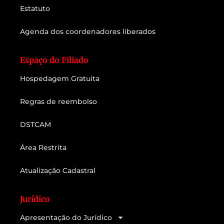
Estatuto
Agenda dos coordenadores liberados
Espaço do Filiado
Hospedagem Gratuita
Regras de reembolso
DSTCAM
Área Restrita
Atualização Cadastral
Jurídico
Apresentação do Jurídico