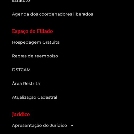
Estatuto
Agenda dos coordenadores liberados
Espaço do Filiado
Hospedagem Gratuita
Regras de reembolso
DSTCAM
Área Restrita
Atualização Cadastral
Jurídico
Apresentação do Jurídico