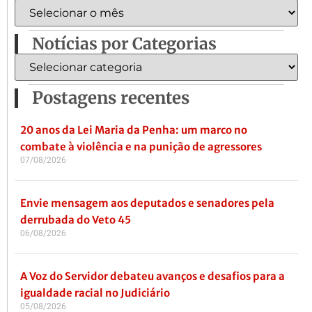
Notícias por Categorias
Postagens recentes
20 anos da Lei Maria da Penha: um marco no
combate à violência e na punição de agressores
07/08/2026
Envie mensagem aos deputados e senadores pela
derrubada do Veto 45
06/08/2026
A Voz do Servidor debateu avanços e desafios para a
igualdade racial no Judiciário
05/08/2026