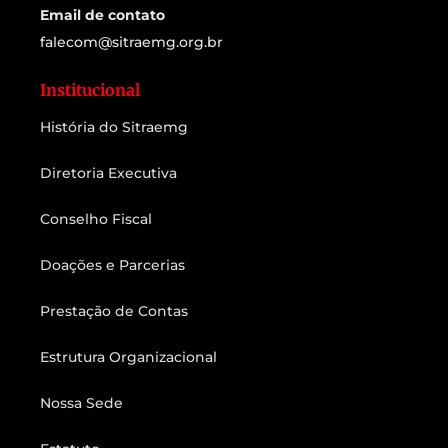
Email de contato
falecom@sitraemg.org.br
Institucional
História do Sitraemg
Diretoria Executiva
Conselho Fiscal
Doações e Parcerias
Prestação de Contas
Estrutura Organizacional
Nossa Sede