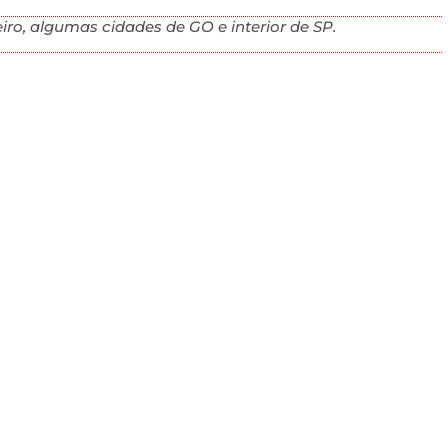
iro, algumas cidades de GO e interior de SP.