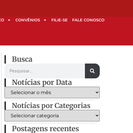
CO
CONVÊNIOS
FILIE-SE
FALE CONOSCO
Busca
Notícias por Data
Notícias por Categorias
Postagens recentes