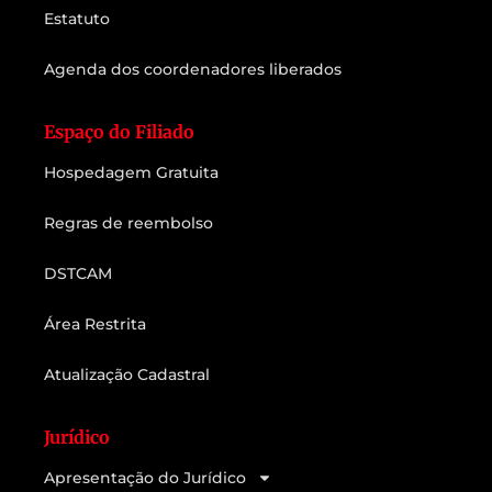
Estatuto
Agenda dos coordenadores liberados
Espaço do Filiado
Hospedagem Gratuita
Regras de reembolso
DSTCAM
Área Restrita
Atualização Cadastral
Jurídico
Apresentação do Jurídico