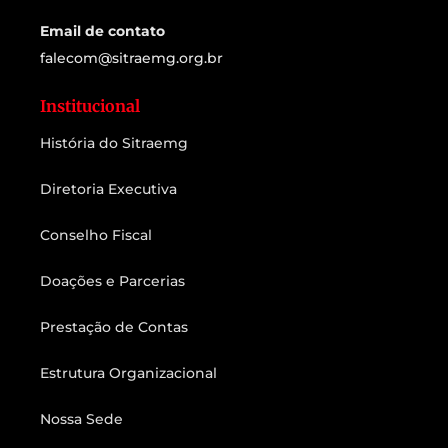
Email de contato
falecom@sitraemg.org.br
Institucional
História do Sitraemg
Diretoria Executiva
Conselho Fiscal
Doações e Parcerias
Prestação de Contas
Estrutura Organizacional
Nossa Sede