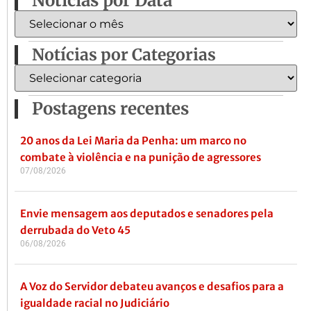
Notícias por Data
Notícias por Categorias
Postagens recentes
20 anos da Lei Maria da Penha: um marco no
combate à violência e na punição de agressores
07/08/2026
Envie mensagem aos deputados e senadores pela
derrubada do Veto 45
06/08/2026
A Voz do Servidor debateu avanços e desafios para a
igualdade racial no Judiciário