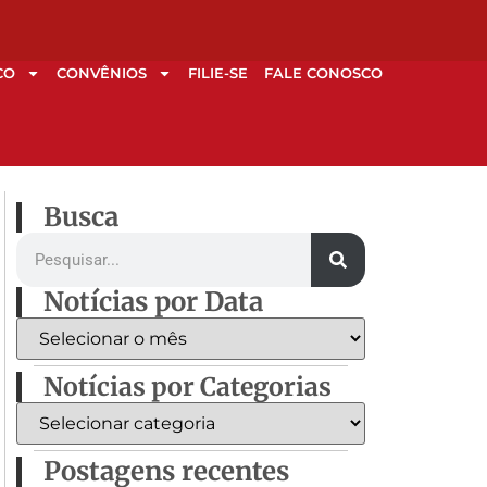
CO
CONVÊNIOS
FILIE-SE
FALE CONOSCO
Busca
Notícias por Data
Notícias por Categorias
Postagens recentes