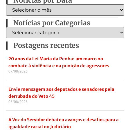
Notícias por Data
Notícias por Categorias
Postagens recentes
20 anos da Lei Maria da Penha: um marco no
combate à violência e na punição de agressores
07/08/2026
Envie mensagem aos deputados e senadores pela
derrubada do Veto 45
06/08/2026
A Voz do Servidor debateu avanços e desafios para a
igualdade racial no Judiciário