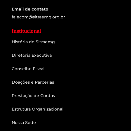
Email de contato
falecom@sitraemg.org.br
Institucional
História do Sitraemg
Diretoria Executiva
Conselho Fiscal
Doações e Parcerias
Prestação de Contas
Estrutura Organizacional
Nossa Sede