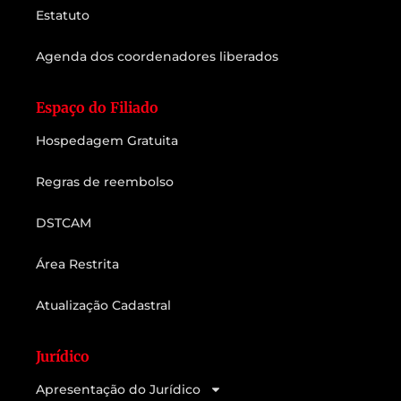
Estatuto
Agenda dos coordenadores liberados
Espaço do Filiado
Hospedagem Gratuita
Regras de reembolso
DSTCAM
Área Restrita
Atualização Cadastral
Jurídico
Apresentação do Jurídico