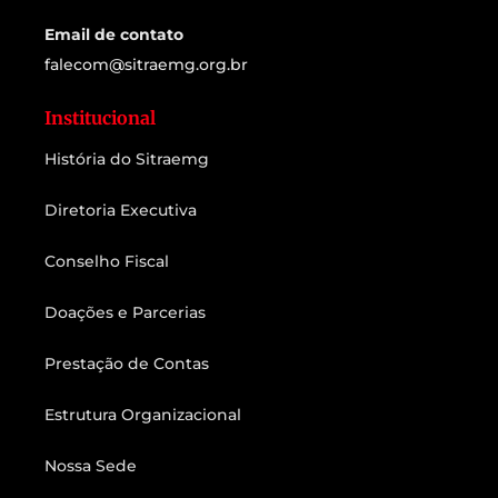
Email de contato
falecom@sitraemg.org.br
Institucional
História do Sitraemg
Diretoria Executiva
Conselho Fiscal
Doações e Parcerias
Prestação de Contas
Estrutura Organizacional
Nossa Sede