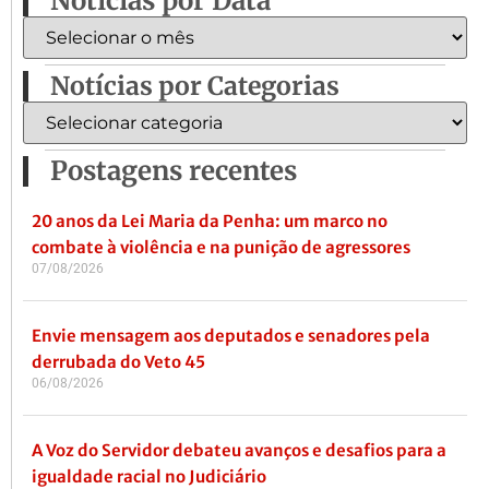
Notícias por Data
Notícias por Categorias
Postagens recentes
20 anos da Lei Maria da Penha: um marco no
combate à violência e na punição de agressores
07/08/2026
Envie mensagem aos deputados e senadores pela
derrubada do Veto 45
06/08/2026
A Voz do Servidor debateu avanços e desafios para a
igualdade racial no Judiciário