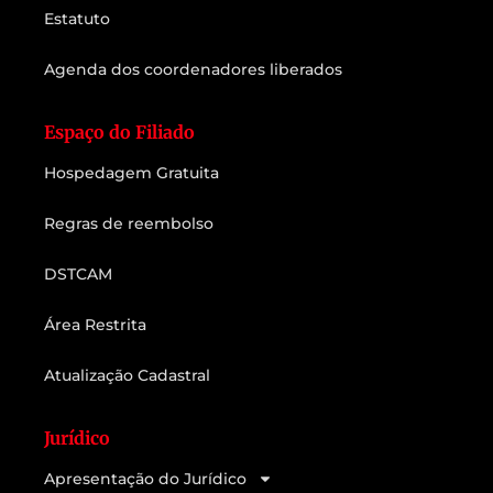
Estatuto
Agenda dos coordenadores liberados
Espaço do Filiado
Hospedagem Gratuita
Regras de reembolso
DSTCAM
Área Restrita
Atualização Cadastral
Jurídico
Apresentação do Jurídico