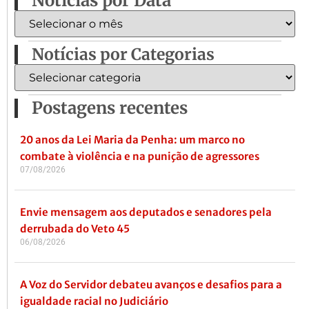
Notícias por Data
Notícias por Categorias
Postagens recentes
20 anos da Lei Maria da Penha: um marco no
combate à violência e na punição de agressores
07/08/2026
Envie mensagem aos deputados e senadores pela
derrubada do Veto 45
06/08/2026
A Voz do Servidor debateu avanços e desafios para a
igualdade racial no Judiciário