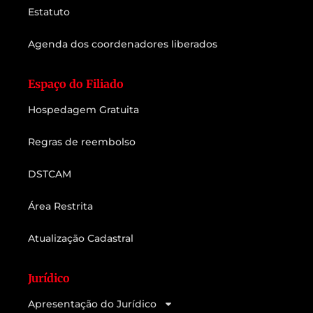
Estatuto
Agenda dos coordenadores liberados
Espaço do Filiado
Hospedagem Gratuita
Regras de reembolso
DSTCAM
Área Restrita
Atualização Cadastral
Jurídico
Apresentação do Jurídico