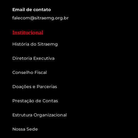
Email de contato
falecom@sitraemg.org.br
Institucional
História do Sitraemg
Diretoria Executiva
Conselho Fiscal
Doações e Parcerias
Prestação de Contas
Estrutura Organizacional
Nossa Sede