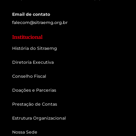
Email de contato
falecom@sitraemg.org.br
Institucional
História do Sitraemg
Diretoria Executiva
Conselho Fiscal
Doações e Parcerias
Prestação de Contas
Estrutura Organizacional
Nossa Sede