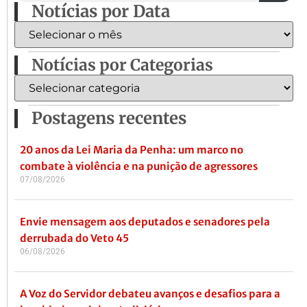
Notícias por Data
Notícias por Categorias
Postagens recentes
20 anos da Lei Maria da Penha: um marco no
combate à violência e na punição de agressores
07/08/2026
Envie mensagem aos deputados e senadores pela
derrubada do Veto 45
06/08/2026
A Voz do Servidor debateu avanços e desafios para a