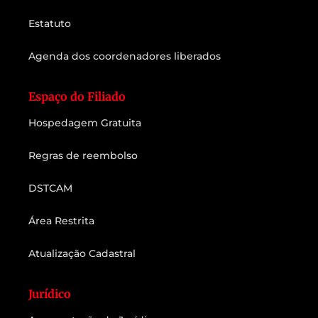
Estatuto
Agenda dos coordenadores liberados
Espaço do Filiado
Hospedagem Gratuita
Regras de reembolso
DSTCAM
Área Restrita
Atualização Cadastral
Jurídico