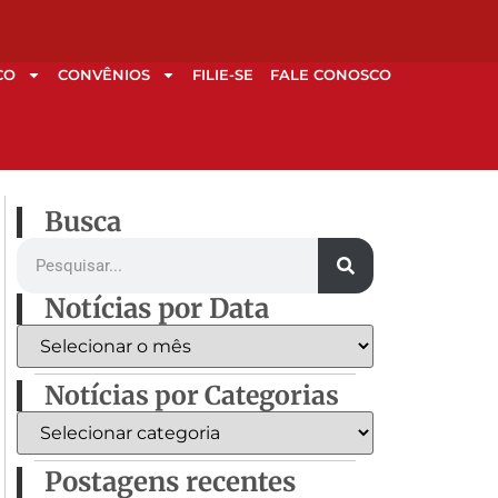
CO
CONVÊNIOS
FILIE-SE
FALE CONOSCO
Busca
Notícias por Data
Notícias por Categorias
Postagens recentes