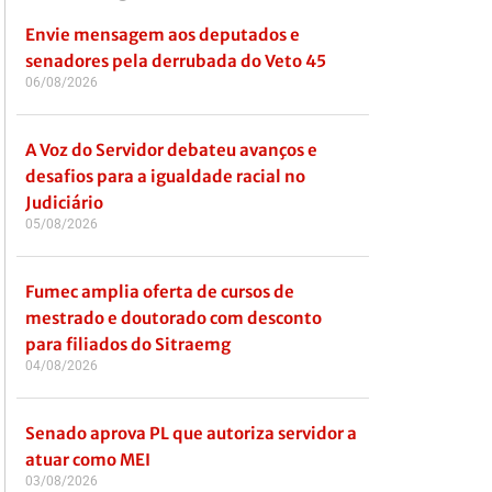
Envie mensagem aos deputados e
senadores pela derrubada do Veto 45
06/08/2026
A Voz do Servidor debateu avanços e
desafios para a igualdade racial no
Judiciário
05/08/2026
Fumec amplia oferta de cursos de
mestrado e doutorado com desconto
para filiados do Sitraemg
04/08/2026
Senado aprova PL que autoriza servidor a
atuar como MEI
03/08/2026