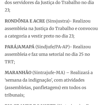
dos servidores da Justiça do Trabalho no dia
23;
RONDÔNIA E ACRE
(Sinsjustra)- Realizou
assembleia na Justiça do Trabalho e convocou
a categoria a vestir preto no dia 23;
PARÁ/AMAPÁ
(Sindjufe/PA-AP)- Realizou
assembleia e faz uma setorial no dia 25 no
TRT;
MARANHÃO
(Sintrajufe-MA) – Realizará a
‘semana da indignação’, com atividades
(assembleias, panfletagens) em todos os
tribunais;