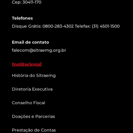
Cep: 30411-170
Telefones
Disque Grátis: 0800-283-4302 Telefax: (31) 4501-1500
Email de contato
falecom@sitraemg.org.br
Institucional
História do Sitraemg
Diretoria Executiva
Conselho Fiscal
Doações e Parcerias
Prestação de Contas