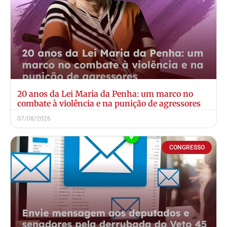
20 anos da Lei Maria da Penha: um marco no
combate à violência e na punição de agressores
07/08/2026
CONGRESSO