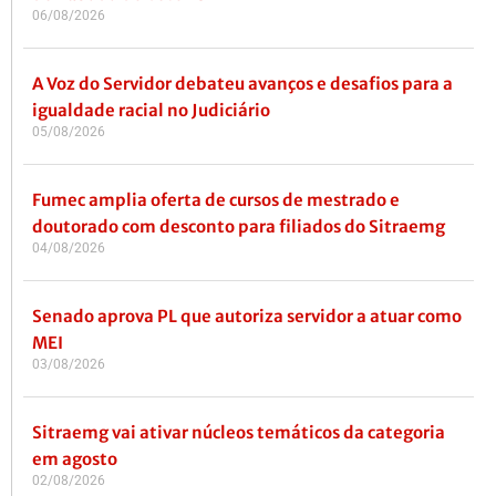
06/08/2026
A Voz do Servidor debateu avanços e desafios para a
igualdade racial no Judiciário
05/08/2026
Fumec amplia oferta de cursos de mestrado e
doutorado com desconto para filiados do Sitraemg
04/08/2026
Senado aprova PL que autoriza servidor a atuar como
MEI
03/08/2026
Sitraemg vai ativar núcleos temáticos da categoria
em agosto
02/08/2026