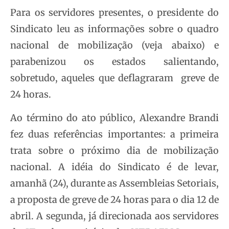
Para os servidores presentes, o presidente do
Sindicato leu as informações sobre o quadro
nacional de mobilização (veja abaixo) e
parabenizou os estados salientando,
sobretudo, aqueles que deflagraram greve de
24 horas.
Ao término do ato público, Alexandre Brandi
fez duas referências importantes: a primeira
trata sobre o próximo dia de mobilização
nacional. A idéia do Sindicato é de levar,
amanhã (24), durante as Assembleias Setoriais,
a proposta de greve de 24 horas para o dia 12 de
abril. A segunda, já direcionada aos servidores