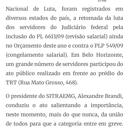
Nacional de Luta, foram registrados em
diversos estados do país, a retomada da luta
dos servidores do Judiciário federal pela
inclusão do PL 6613/09 (revisão salarial) ainda
no Orçamento deste ano e contra o PLP 549/09
(congelamento salarial). Em Belo Horizonte,
um grande número de servidores participou do
ato público realizado em frente ao prédio do
TRT (Rua Mato Grosso, 468).
O presidente do SITRAEMG, Alexandre Brandi,
conduziu o ato salientando a importância,
neste momento, mais do que nunca, da união
de todos para que a categoria entre em greve.