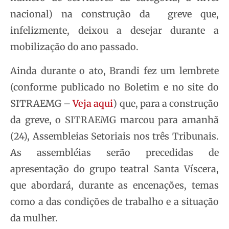
nacional) na construção da greve que,
infelizmente, deixou a desejar durante a
mobilização do ano passado.
Ainda durante o ato, Brandi fez um lembrete
(conforme publicado no Boletim e no site do
SITRAEMG –
Veja aqui
) que, para a construção
da greve, o SITRAEMG marcou para amanhã
(24), Assembleias Setoriais nos três Tribunais.
As assembléias serão precedidas de
apresentação do grupo teatral Santa Víscera,
que abordará, durante as encenações, temas
como a das condições de trabalho e a situação
da mulher.