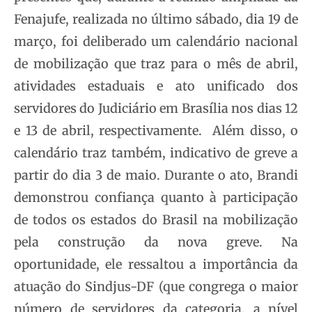
Fenajufe, realizada no último sábado, dia 19 de
março, foi deliberado um calendário nacional
de mobilização que traz para o mês de abril,
atividades estaduais e ato unificado dos
servidores do Judiciário em Brasília nos dias 12
e 13 de abril, respectivamente. Além disso, o
calendário traz também, indicativo de greve a
partir do dia 3 de maio. Durante o ato, Brandi
demonstrou confiança quanto à participação
de todos os estados do Brasil na mobilização
pela construção da nova greve. Na
oportunidade, ele ressaltou a importância da
atuação do Sindjus-DF (que congrega o maior
número de servidores da categoria, a nível