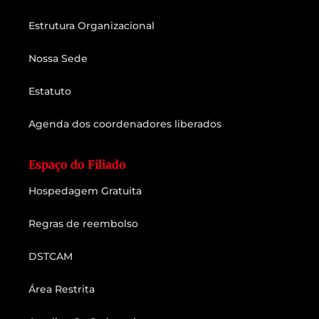
Estrutura Organizacional
Nossa Sede
Estatuto
Agenda dos coordenadores liberados
Espaço do Filiado
Hospedagem Gratuita
Regras de reembolso
DSTCAM
Área Restrita