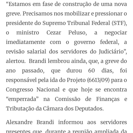
“Estamos em fase de construção de uma nova
greve. Precisamos nos mobilizar e pressionar o
presidente do Supremo Tribunal Federal (STF),
o ministro Cezar Peluso, a negociar
imediatamente com o governo federal, a
revisão salarial dos servidores do Judiciário”,
alertou. Brandi lembrou ainda, que, a greve do
ano passado, que durou 60 dias, foi
responsável pela ida do Projeto (6613/09) para o
Congresso Nacional e que hoje se encontra
“emperrada” na Comissão de Finanças e
Tributação da Câmara dos Deputados.
Alexandre Brandi informou aos servidores
presentes que, durante a reunião ampliada da