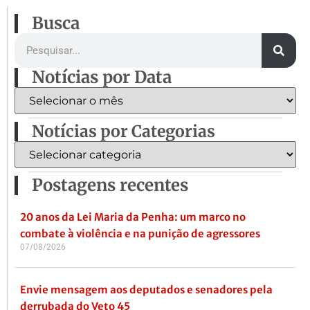
Busca
Notícias por Data
Notícias por Categorias
Postagens recentes
20 anos da Lei Maria da Penha: um marco no
combate à violência e na punição de agressores
07/08/2026
Envie mensagem aos deputados e senadores pela
derrubada do Veto 45