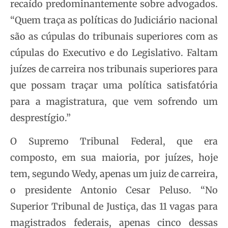
recaído predominantemente sobre advogados.
“Quem traça as políticas do Judiciário nacional
são as cúpulas do tribunais superiores com as
cúpulas do Executivo e do Legislativo. Faltam
juízes de carreira nos tribunais superiores para
que possam traçar uma política satisfatória
para a magistratura, que vem sofrendo um
desprestígio.”
O Supremo Tribunal Federal, que era
composto, em sua maioria, por juízes, hoje
tem, segundo Wedy, apenas um juiz de carreira,
o presidente Antonio Cesar Peluso. “No
Superior Tribunal de Justiça, das 11 vagas para
magistrados federais, apenas cinco dessas