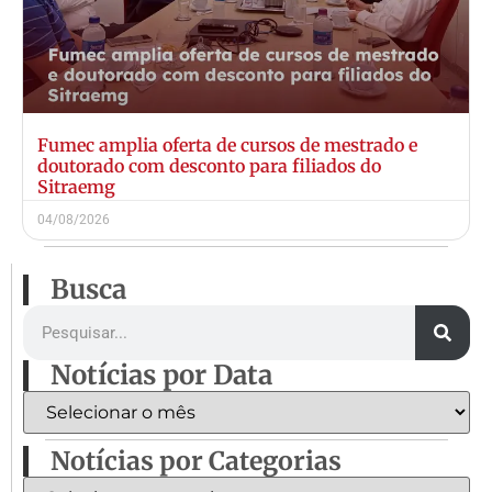
Fumec amplia oferta de cursos de mestrado e
doutorado com desconto para filiados do
Sitraemg
04/08/2026
Busca
Notícias por Data
Notícias por Categorias