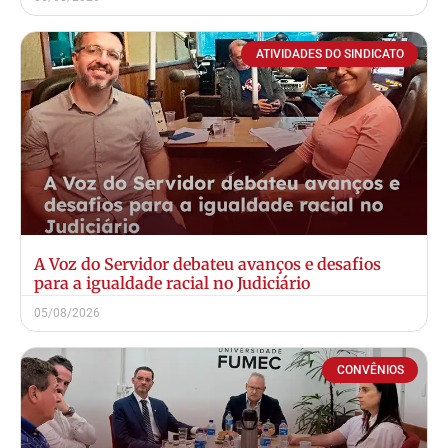
ATIVIDADES DO SINDICATO
A Voz do Servidor debateu avanços e desafios
para a igualdade racial no Judiciário
05/08/2026
CONVÊNIOS