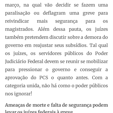
março, na qual vão decidir se fazem uma
paralisação ou deflagram uma greve para
reivindicar mais segurança para os
magistrados. Além dessa pauta, os juízes
também pretendem discutir sobre a demora do
governo em reajustar seus subsídios. Tal qual
os juízes, os servidores públicos do Poder
Judiciário Federal devem se reunir se mobilizar
para pressionar o governo e conseguir a
aprovação do PCS o quanto antes. Com a
categoria unida, não há como o poder públicos
nos ignorar!
Ameaças de morte e falta de segurança podem
levar os juízes federais à greve