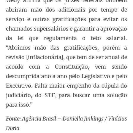
Wedy afirma que os juízes federais também
abriram mão dos adicionais por tempo de
serviço e outras gratificações para evitar os
chamados supersalários e garantir a aprovação
da lei que regulamenta o teto salarial.
“Abrimos mão das gratificações, porém a
revisão [inflacionária], que tem de ser anual de
acordo com a Constituição, vem sendo
descumprida ano a ano pelo Legislativo e pelo
Executivo. Falta maior empenho da cúpula do
judiciário, do STF, para buscar uma solução
para isso.”
Fonte:
Agência Brasil – Daniella Jinkings / Vinícius
Doria