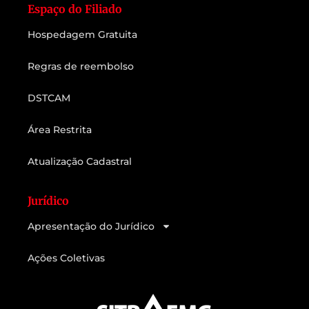
Espaço do Filiado
Hospedagem Gratuita
Regras de reembolso
DSTCAM
Área Restrita
Atualização Cadastral
Jurídico
Apresentação do Jurídico
Ações Coletivas