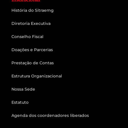
História do Sitraemg
Diretoria Executiva
Conselho Fiscal
Doações e Parcerias
Prestação de Contas
Estrutura Organizacional
Nossa Sede
Estatuto
Agenda dos coordenadores liberados