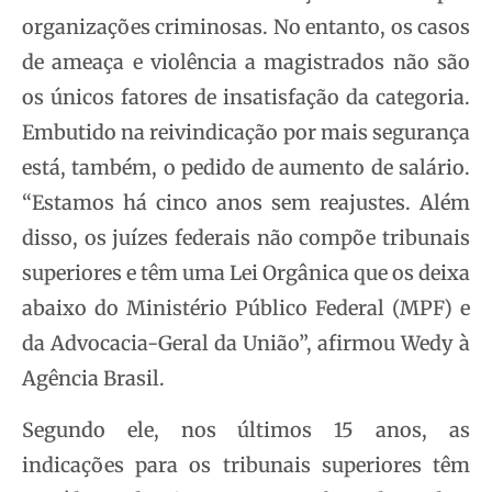
organizações criminosas. No entanto, os casos
de ameaça e violência a magistrados não são
os únicos fatores de insatisfação da categoria.
Embutido na reivindicação por mais segurança
está, também, o pedido de aumento de salário.
“Estamos há cinco anos sem reajustes. Além
disso, os juízes federais não compõe tribunais
superiores e têm uma Lei Orgânica que os deixa
abaixo do Ministério Público Federal (MPF) e
da Advocacia-Geral da União”, afirmou Wedy à
Agência Brasil.
Segundo ele, nos últimos 15 anos, as
indicações para os tribunais superiores têm