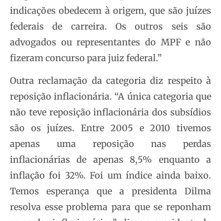
indicações obedecem à origem, que são juízes
federais de carreira. Os outros seis são
advogados ou representantes do MPF e não
fizeram concurso para juiz federal.”
Outra reclamação da categoria diz respeito à
reposição inflacionária. “A única categoria que
não teve reposição inflacionária dos subsídios
são os juízes. Entre 2005 e 2010 tivemos
apenas uma reposição nas perdas
inflacionárias de apenas 8,5% enquanto a
inflação foi 32%. Foi um índice ainda baixo.
Temos esperança que a presidenta Dilma
resolva esse problema para que se reponham