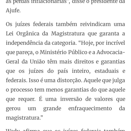
as perdas inflacionárias”, disse o presidente da
Ajufe.
Os juízes federais também reivindicam uma
Lei Orgânica da Magistratura que garanta a
independência da categoria. “Hoje, por incrível
que pareça, o Ministério Público e a Advocacia-
Geral da União têm mais direitos e garantias
que os juízes do país inteiro, estaduais e
federais. Isso é uma distorção. Aquele que julga
o processo tem menos garantias do que aquele
que requer. É uma inversão de valores que
gerou um grande enfraquecimento da
magistratura.”