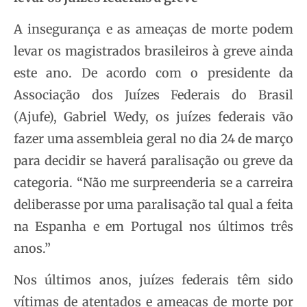
A insegurança e as ameaças de morte podem
levar os magistrados brasileiros à greve ainda
este ano. De acordo com o presidente da
Associação dos Juízes Federais do Brasil
(Ajufe), Gabriel Wedy, os juízes federais vão
fazer uma assembleia geral no dia 24 de março
para decidir se haverá paralisação ou greve da
categoria. “Não me surpreenderia se a carreira
deliberasse por uma paralisação tal qual a feita
na Espanha e em Portugal nos últimos três
anos.”
Nos últimos anos, juízes federais têm sido
vítimas de atentados e ameaças de morte por