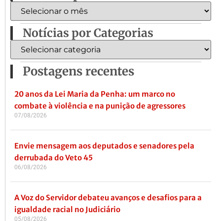
Notícias por Categorias
Postagens recentes
20 anos da Lei Maria da Penha: um marco no
combate à violência e na punição de agressores
07/08/2026
Envie mensagem aos deputados e senadores pela
derrubada do Veto 45
06/08/2026
A Voz do Servidor debateu avanços e desafios para a
igualdade racial no Judiciário
05/08/2026