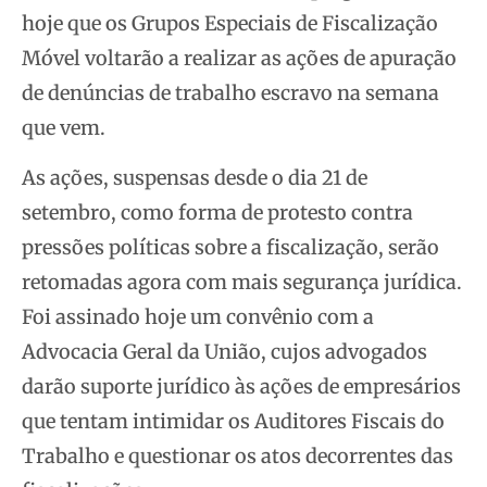
hoje que os Grupos Especiais de Fiscalização
Móvel voltarão a realizar as ações de apuração
de denúncias de trabalho escravo na semana
que vem.
As ações, suspensas desde o dia 21 de
setembro, como forma de protesto contra
pressões políticas sobre a fiscalização, serão
retomadas agora com mais segurança jurídica.
Foi assinado hoje um convênio com a
Advocacia Geral da União, cujos advogados
darão suporte jurídico às ações de empresários
que tentam intimidar os Auditores Fiscais do
Trabalho e questionar os atos decorrentes das