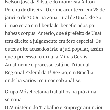
Nelson José da Silva, e do motorista Ailton
Pereira de Oliveira. O crime aconteceu em 28 de
janeiro de 2004, na zona rural de Unaí. Ele e o
irmão estão em liberdade, beneficiados por
habeas corpus. Antério, que é prefeito de Unaí,
tem direito a julgamento em foro especial. Os
outros oito acusados irão a júri popular, assim
que o processo retornar a Minas Gerais.
Atualmente o processo está no Tribunal
Regional Federal da 1ª Região, em Brasília,
onde há vários recursos sob análise.
Grupo Móvel retoma trabalhos na próxima
semana
O Ministério do Trabalho e Emprego anunciou