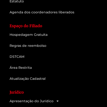
Estatuto
Agenda dos coordenadores liberados
Espaço do Filiado
Hospedagem Gratuita
Regras de reembolso
DSTCAM
Área Restrita
Atualização Cadastral
Jurídico
Apresentação do Jurídico