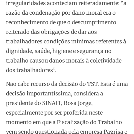
irregularidades aconteciam reiteradamente: “a
razão da condenação por dano moral era o
reconhecimento de que o descumprimento
reiterado das obrigações de dar aos
trabalhadores condições mínimas referentes à
dignidade, saúde, higiene e segurança no
trabalho causou danos morais à coletividade
dos trabalhadores”.
Não cabe recurso da decisão do TST. Esta é uma
decisão importantíssima, considera a
presidente do SINAIT, Rosa Jorge,
especialmente por ser proferida neste
momento em que a Fiscalização do Trabalho
vem sendo questionada pela empresa Pagrisa e