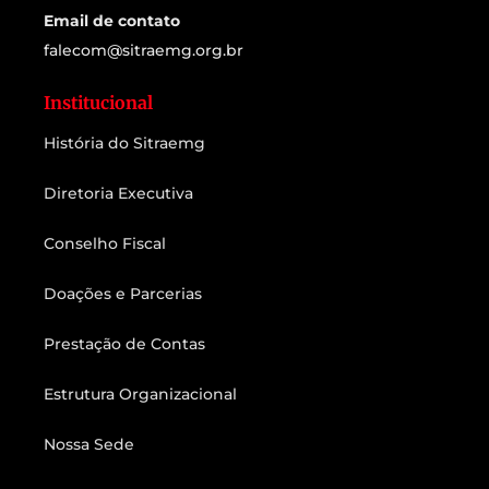
Email de contato
falecom@sitraemg.org.br
Institucional
História do Sitraemg
Diretoria Executiva
Conselho Fiscal
Doações e Parcerias
Prestação de Contas
Estrutura Organizacional
Nossa Sede