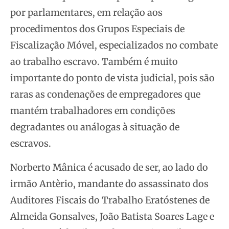
por parlamentares, em relação aos
procedimentos dos Grupos Especiais de
Fiscalização Móvel, especializados no combate
ao trabalho escravo. Também é muito
importante do ponto de vista judicial, pois são
raras as condenações de empregadores que
mantém trabalhadores em condições
degradantes ou análogas à situação de
escravos.
Norberto Mânica é acusado de ser, ao lado do
irmão Antèrio, mandante do assassinato dos
Auditores Fiscais do Trabalho Eratóstenes de
Almeida Gonsalves, João Batista Soares Lage e