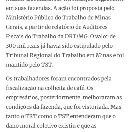
em suas fazendas. A ação foi proposta pelo
Ministério Público do Trabalho de Minas
Gerais, a partir de relatório de Auditores
Fiscais do Trabalho da DRT/MG. O valor de
300 mil reais já havia sido estipulado pelo
Tribunal Regional do Trabalho em Minas e foi
mantido pelo TST.
Os trabalhadores foram encontrados pela
fiscalização na colheita de café. Os
empresários, posteriormente, melhoraram as
condições da fazenda, que foi vistoriada. Mas
tanto o TRT como o TST entenderam que o
dano moral coletivo existiu e que as