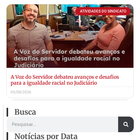
ATIVIDADES DO SINDICATO
A Voz do Servidor debateu avanços e desafios
para a igualdade racial no Judiciário
05/08/2026
Busca
Notícias por Data