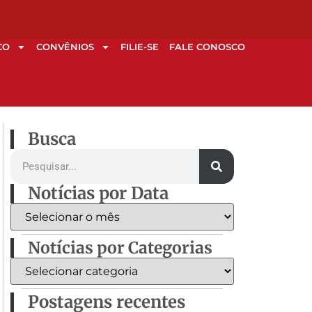
CO
CONVÊNIOS
FILIE-SE
FALE CONOSCO
Busca
Notícias por Data
Notícias por Categorias
Postagens recentes