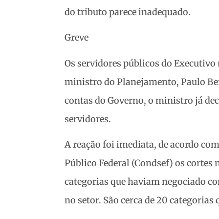
do tributo parece inadequado.
Greve
Os servidores públicos do Executivo
ministro do Planejamento, Paulo Be
contas do Governo, o ministro já dec
servidores.
A reação foi imediata, de acordo co
Público Federal (Condsef) os cortes 
categorias que haviam negociado co
no setor. São cerca de 20 categorias