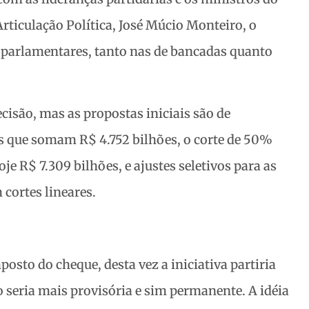
rticulação Política, José Múcio Monteiro, o
parlamentares, tanto nas de bancadas quanto
são, mas as propostas iniciais são de
s que somam R$ 4.752 bilhões, o corte de 50%
 R$ 7.309 bilhões, e ajustes seletivos para as
cortes lineares.
posto do cheque, desta vez a iniciativa partiria
seria mais provisória e sim permanente. A idéia