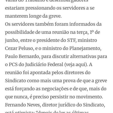
estariam pressionando os servidores a se
manterem longe da greve.
Os servidores também foram informados da
possibilidade de uma reunião na terça, 1º de
junho, entre o presidente do STF, ministro
Cezar Peluso, e o ministro do Planejamento,
Paulo Bernardo, para discutir alternativas para
o PCS do Judiciário Federal (veja aqui). A
reunião foi apontada pelos diretores do
Sindicato como mais uma prova de que a greve
está forçando as negociações e de que, mais do
que nunca, é preciso persistir no movimento.
Fernando Neves, diretor jurídico do Sindicato,
está otimista: “depois de ler as últimas