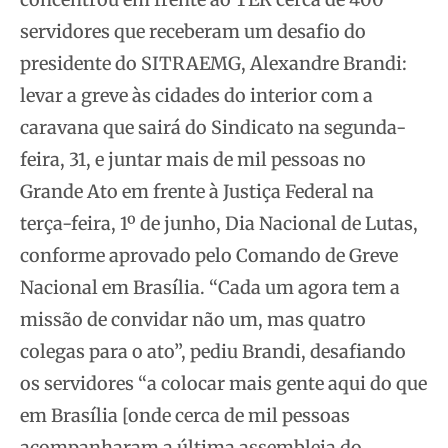
servidores que receberam um desafio do
presidente do SITRAEMG, Alexandre Brandi:
levar a greve às cidades do interior com a
caravana que sairá do Sindicato na segunda-
feira, 31, e juntar mais de mil pessoas no
Grande Ato em frente à Justiça Federal na
terça-feira, 1º de junho, Dia Nacional de Lutas,
conforme aprovado pelo Comando de Greve
Nacional em Brasília. “Cada um agora tem a
missão de convidar não um, mas quatro
colegas para o
ato”, pediu Brandi, desafiando
os servidores “a colocar mais gente aqui do que
em Brasília [onde cerca de mil pessoas
acompanharam a última assembleia do