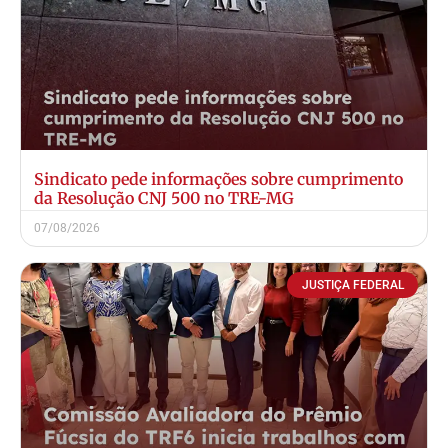
Sindicato pede informações sobre cumprimento
da Resolução CNJ 500 no TRE-MG
07/08/2026
JUSTIÇA FEDERAL