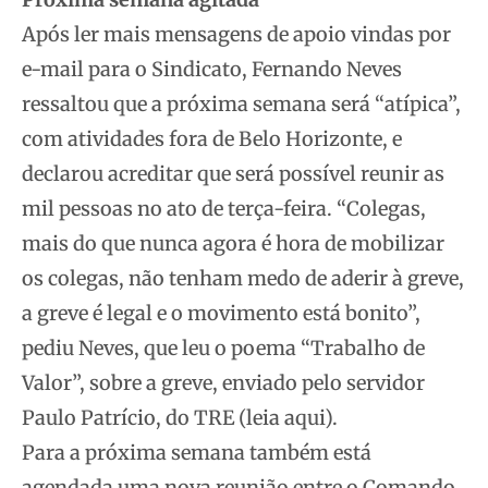
Após ler mais mensagens de apoio vindas por
e-mail para o Sindicato, Fernando Neves
ressaltou que a próxima semana será “atípica”,
com atividades fora de Belo Horizonte, e
declarou acreditar que será possível reunir as
mil pessoas no ato de terça-feira. “Colegas,
mais do que nunca agora é hora de mobilizar
os colegas, não tenham medo de aderir à greve,
a greve é legal e o movimento está bonito”,
pediu Neves, que leu o poema “Trabalho de
Valor”, sobre a greve, enviado pelo servidor
Paulo Patrício, do TRE (leia aqui).
Para a próxima semana também está
agendada uma nova reunião entre o Comando