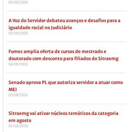
06/08/2026
A Voz do Servidor debateu avanços e desafios para a
igualdade racial no Judiciário
05/08/2026
Fumec amplia oferta de cursos de mestrado e
doutorado com desconto para filiados do Sitraemg
04/08/2026
Senado aprova PL que autoriza servidor a atuar como
MEI
03/08/2026
Sitraemg vai ativar núcleos temáticos da categoria
em agosto
02/08/2026