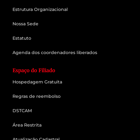
Estrutura Organizacional
Nossa Sede
Estatuto
Agenda dos coordenadores liberados
Espaço do Filiado
Hospedagem Gratuita
Regras de reembolso
DSTCAM
Área Restrita
Atualização Cadastral