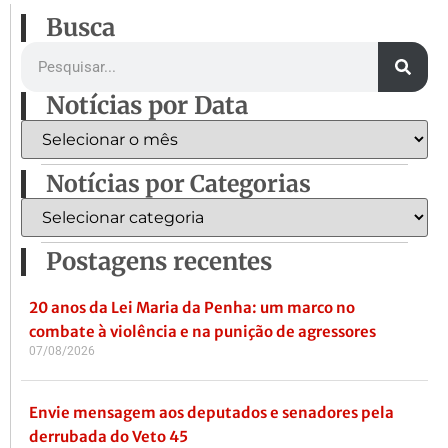
Busca
Notícias por Data
Notícias por Categorias
Postagens recentes
20 anos da Lei Maria da Penha: um marco no
combate à violência e na punição de agressores
07/08/2026
Envie mensagem aos deputados e senadores pela
derrubada do Veto 45