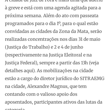
à greve e está com uma agenda agitada para a
próxima semana. Além do ato com passeata
programados para o dia 1º, para o qual estão
convidadas as cidades da Zona da Mata, serão
realizadas concentrações nos dias 31 de maio
(Justiça do Trabalho) e 2 e 4 de junho
(respectivamente na Justiça Eleitoral e na
Justiça Federal), sempre a partir das 13h (veja
detalhes aqui). As mobilizações na cidade
estão a cargo do diretor jurídico do SITRAEMG
na cidade, Alexandre Magnus, que tem
contando com o valioso apoio dos
aposentados, participantes ativos das lutas da
categoria.