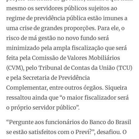
mesmo os servidores públicos sujeitos ao
regime de previdência pública estão imunes a
uma crise de grandes proporções. Para ele, o
risco de má gestão no novo fundo será
minimizado pela ampla fiscalização que será
feita pela Comissão de Valores Mobiliários
(CVM), pelo Tribunal de Contas da União (TCU)
e pela Secretaria de Previdência
Complementar, entre outros órgãos. Siqueira
ressaltou ainda que “o maior fiscalizador será
o próprio servidor público”.
“Pergunte aos funcionários do Banco do Brasil
se estão satisfeitos com o Previ?”, desafiou. O