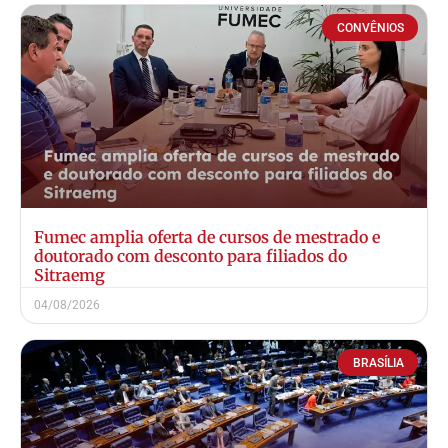
CONVÊNIOS
Fumec amplia oferta de cursos de mestrado e
doutorado com desconto para filiados do
Sitraemg
04/08/2026
BRASÍLIA