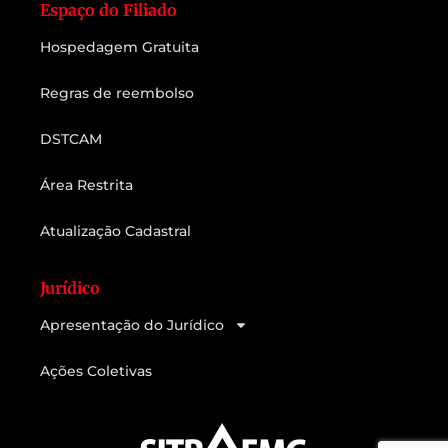
Espaço do Filiado
Hospedagem Gratuita
Regras de reembolso
DSTCAM
Área Restrita
Atualização Cadastral
Jurídico
Apresentação do Jurídico
Ações Coletivas