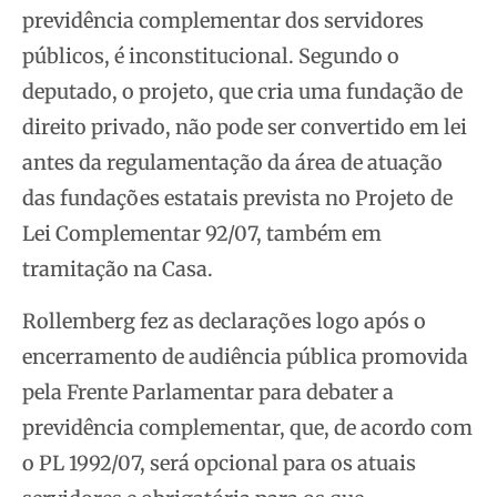
previdência
complementar dos servidores
públicos, é inconstitucional. Segundo o
deputado, o projeto, que cria uma fundação de
direito privado, não pode ser convertido em lei
antes da regulamentação da área de atuação
das fundações estatais prevista no Projeto de
Lei Complementar 92/07, também em
tramitação na Casa.
Rollemberg fez as declarações logo após o
encerramento de audiência pública promovida
pela Frente Parlamentar para debater a
previdência complementar, que, de acordo com
o PL 1992/07, será opcional para os atuais