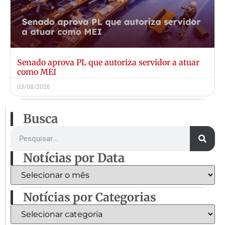
Senado aprova PL que autoriza servidor a atuar
como MEI
03/08/2026
Busca
Notícias por Data
Notícias por Categorias