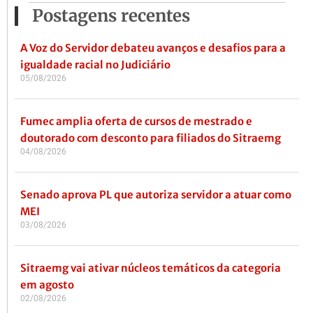
Postagens recentes
A Voz do Servidor debateu avanços e desafios para a
igualdade racial no Judiciário
05/08/2026
Fumec amplia oferta de cursos de mestrado e
doutorado com desconto para filiados do Sitraemg
04/08/2026
Senado aprova PL que autoriza servidor a atuar como
MEI
03/08/2026
Sitraemg vai ativar núcleos temáticos da categoria
em agosto
02/08/2026