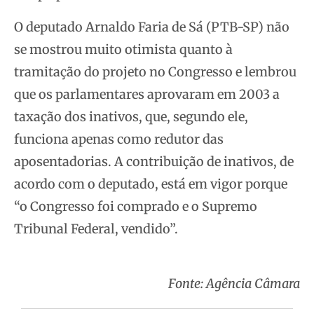
O deputado Arnaldo Faria de Sá (PTB-SP) não
se mostrou muito otimista quanto à
tramitação do projeto no Congresso e lembrou
que os parlamentares aprovaram em 2003 a
taxação dos inativos, que, segundo ele,
funciona apenas como redutor das
aposentadorias. A contribuição de inativos, de
acordo com o deputado, está em vigor porque
“o Congresso foi comprado e o Supremo
Tribunal Federal, vendido”.
Fonte: Agência Câmara