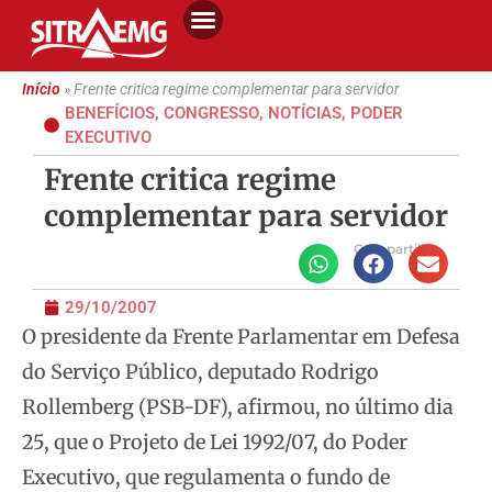
Início
»
Frente critica regime complementar para servidor
BENEFÍCIOS
,
CONGRESSO
,
NOTÍCIAS
,
PODER
EXECUTIVO
Frente critica regime
complementar para servidor
Compartilhe
29/10/2007
O presidente da Frente Parlamentar em Defesa
do Serviço Público, deputado Rodrigo
Rollemberg (PSB-DF), afirmou, no último dia
25, que o Projeto de Lei 1992/07, do Poder
Executivo, que regulamenta o fundo de