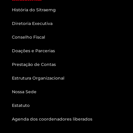
História do Sitraemg
Diretoria Executiva
Conselho Fiscal
Doações e Parcerias
Prestação de Contas
Estrutura Organizacional
Nossa Sede
Estatuto
Agenda dos coordenadores liberados