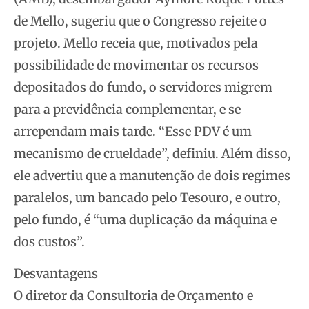
de Mello, sugeriu que o Congresso rejeite o
projeto. Mello receia que, motivados pela
possibilidade de movimentar os recursos
depositados do fundo, o servidores migrem
para a previdência complementar, e se
arrependam mais tarde. “Esse PDV é um
mecanismo de crueldade”, definiu. Além disso,
ele advertiu que a manutenção de dois regimes
paralelos, um bancado pelo Tesouro, e outro,
pelo fundo, é “uma duplicação da máquina e
dos custos”.
Desvantagens
O diretor da Consultoria de Orçamento e