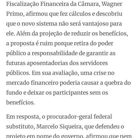
Fiscalização Financeira da Câmara, Wagner
Primo, afirmou que fez cálculos e descobriu
que o novo sistema não será vantajoso para
ele. Além da projeção de reduzir os benefícios,
a proposta é ruim porque retira do poder
público a responsabilidade de garantir as
futuras aposentadorias dos servidores
públicos. Em sua avaliação, uma crise no
mercado financeiro poderia causar a quebra do
fundo e deixar os participantes sem os
benefícios.
Em resposta, o procurador-geral federal
substituto, Marcelo Siqueira, que defendeu o
projeto em nome do governo, afirmou que nem