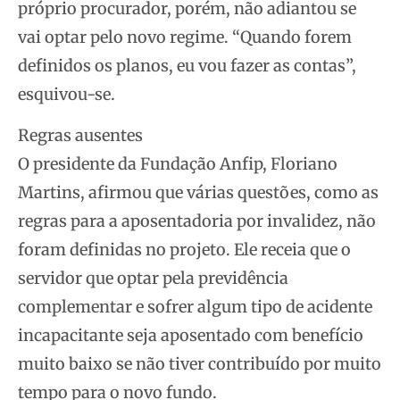
próprio procurador, porém, não adiantou se
vai optar pelo novo regime. “Quando forem
definidos os planos, eu vou fazer as contas”,
esquivou-se.
Regras ausentes
O presidente da Fundação Anfip, Floriano
Martins, afirmou que várias questões, como as
regras para a aposentadoria por invalidez, não
foram definidas no projeto. Ele receia que o
servidor que optar pela previdência
complementar e sofrer algum tipo de acidente
incapacitante seja aposentado com benefício
muito baixo se não tiver contribuído por muito
tempo para o novo fundo.