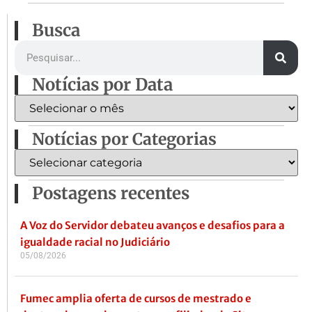
Busca
Notícias por Data
Notícias por Categorias
Postagens recentes
A Voz do Servidor debateu avanços e desafios para a
igualdade racial no Judiciário
05/08/2026
Fumec amplia oferta de cursos de mestrado e