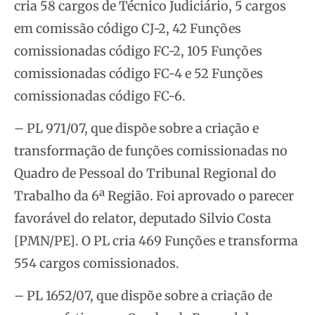
cria 58 cargos de Técnico Judiciário, 5 cargos
em comissão código CJ-2, 42 Funções
comissionadas código FC-2, 105 Funções
comissionadas código FC-4 e 52 Funções
comissionadas código FC-6.
– PL 971/07, que dispõe sobre a criação e
transformação de funções comissionadas no
Quadro de Pessoal do Tribunal Regional do
Trabalho da 6ª Região. Foi aprovado o parecer
favorável do relator, deputado Silvio Costa
[PMN/PE]. O PL cria 469 Funções e transforma
554 cargos comissionados.
– PL 1652/07, que dispõe sobre a criação de