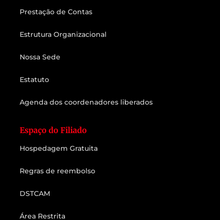
Prestação de Contas
Estrutura Organizacional
Nossa Sede
Estatuto
Agenda dos coordenadores liberados
Espaço do Filiado
Hospedagem Gratuita
Regras de reembolso
DSTCAM
Área Restrita