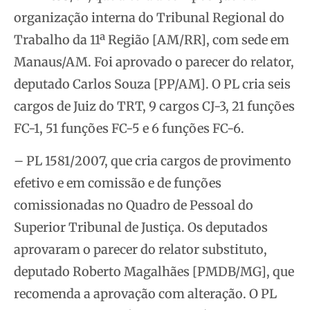
organização interna do Tribunal Regional do
Trabalho da 11ª Região [AM/RR], com sede em
Manaus/AM. Foi aprovado o parecer do relator,
deputado Carlos Souza [PP/AM]. O PL cria seis
cargos de Juiz do TRT, 9 cargos CJ-3, 21 funções
FC-1, 51 funções FC-5 e 6 funções FC-6.
– PL 1581/2007, que cria cargos de provimento
efetivo e em comissão e de funções
comissionadas no Quadro de Pessoal do
Superior Tribunal de Justiça. Os deputados
aprovaram o parecer do relator substituto,
deputado Roberto Magalhães [PMDB/MG], que
recomenda a aprovação com alteração. O PL