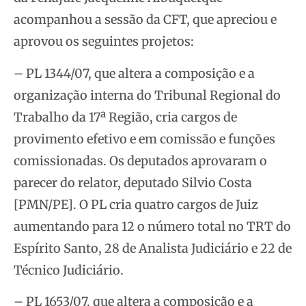
acompanhou a sessão da CFT, que apreciou e
aprovou os seguintes projetos:
– PL 1344/07, que altera a composição e a
organização interna do Tribunal Regional do
Trabalho da 17ª Região, cria cargos de
provimento efetivo e em comissão e funções
comissionadas. Os deputados aprovaram o
parecer do relator, deputado Silvio Costa
[PMN/PE]. O PL cria quatro cargos de Juiz
aumentando para 12 o número total no TRT do
Espírito Santo, 28 de Analista Judiciário e 22 de
Técnico Judiciário.
– PL 1653/07, que altera a composição e a