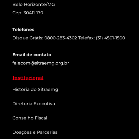
Belo Horizonte/MG
Cep: 30411-170
Telefones
Disque Grátis: 0800-283-4302 Telefax: (31) 4501-1500
Email de contato
falecom@sitraemg.org.br
Institucional
História do Sitraemg
Diretoria Executiva
Conselho Fiscal
Doações e Parcerias