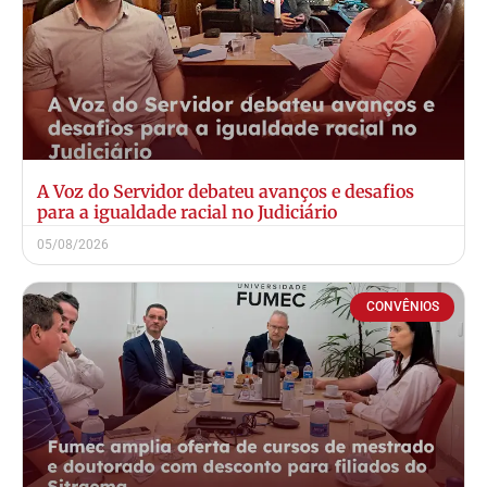
A Voz do Servidor debateu avanços e desafios
para a igualdade racial no Judiciário
05/08/2026
CONVÊNIOS