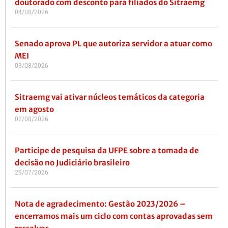
doutorado com desconto para filiados do Sitraemg
04/08/2026
Senado aprova PL que autoriza servidor a atuar como
MEI
03/08/2026
Sitraemg vai ativar núcleos temáticos da categoria
em agosto
02/08/2026
Participe de pesquisa da UFPE sobre a tomada de
decisão no Judiciário brasileiro
29/07/2026
Nota de agradecimento: Gestão 2023/2026 –
encerramos mais um ciclo com contas aprovadas sem