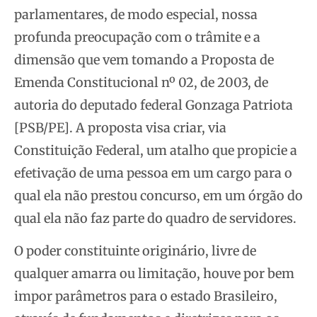
parlamentares, de modo especial, nossa
profunda preocupação com o trâmite e a
dimensão que vem tomando a Proposta de
Emenda Constitucional nº 02, de 2003, de
autoria do deputado federal Gonzaga Patriota
[PSB/PE]. A proposta visa criar, via
Constituição Federal, um atalho que propicie a
efetivação de uma pessoa em um cargo para o
qual ela não prestou concurso, em um órgão do
qual ela não faz parte do quadro de servidores.
O poder constituinte originário, livre de
qualquer amarra ou limitação, houve por bem
impor parâmetros para o estado Brasileiro,