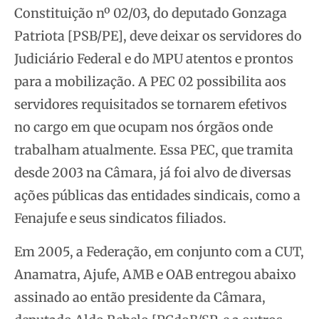
Constituição
nº 02/03, do deputado Gonzaga
Patriota [PSB/PE], deve deixar os servidores do
Judiciário Federal e do MPU atentos e prontos
para a mobilização. A PEC 02 possibilita aos
servidores requisitados se tornarem efetivos
no cargo em que ocupam nos órgãos onde
trabalham atualmente. Essa PEC, que tramita
desde 2003 na Câmara, já foi alvo de diversas
ações públicas das entidades sindicais, como a
Fenajufe e seus sindicatos filiados.
Em 2005, a Federação, em conjunto com a CUT,
Anamatra, Ajufe, AMB e OAB entregou abaixo
assinado ao então presidente da Câmara,