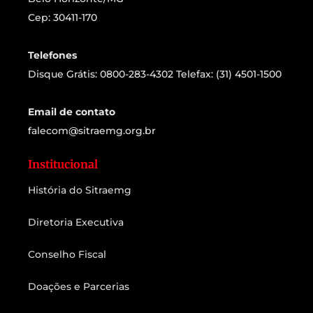
Cep: 30411-170
Telefones
Disque Grátis: 0800-283-4302 Telefax: (31) 4501-1500
Email de contato
falecom@sitraemg.org.br
Institucional
História do Sitraemg
Diretoria Executiva
Conselho Fiscal
Doações e Parcerias