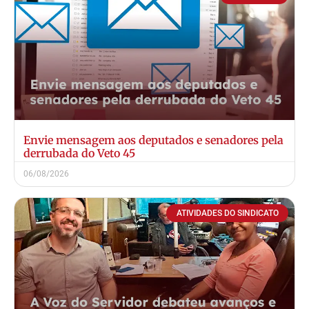
Envie mensagem aos deputados e senadores pela
derrubada do Veto 45
06/08/2026
ATIVIDADES DO SINDICATO