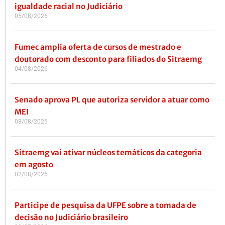
igualdade racial no Judiciário
05/08/2026
Fumec amplia oferta de cursos de mestrado e
doutorado com desconto para filiados do Sitraemg
04/08/2026
Senado aprova PL que autoriza servidor a atuar como
MEI
03/08/2026
Sitraemg vai ativar núcleos temáticos da categoria
em agosto
02/08/2026
Participe de pesquisa da UFPE sobre a tomada de
decisão no Judiciário brasileiro