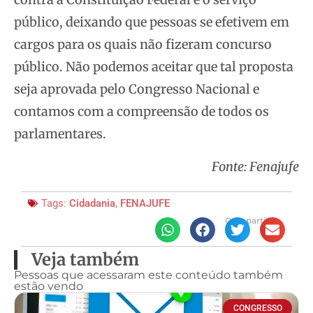
público, deixando que pessoas se efetivem em
cargos para os quais não fizeram concurso
público. Não podemos aceitar que tal proposta
seja aprovada pelo Congresso Nacional e
contamos com a compreensão de todos os
parlamentares.
Fonte: Fenajufe
Tags:
Cidadania
,
FENAJUFE
Compartilhe
Veja também
Pessoas que acessaram este conteúdo também
estão vendo
CONGRESSO