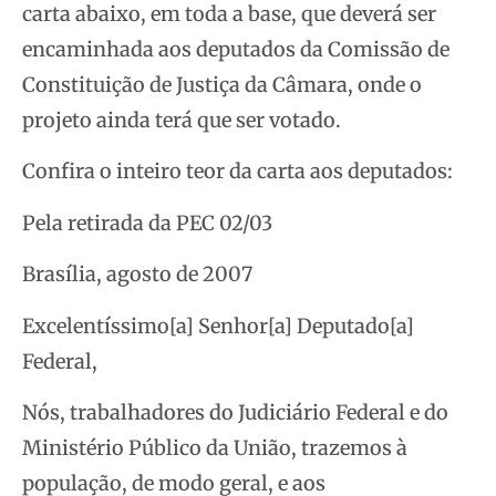
carta abaixo, em toda a base, que deverá ser
encaminhada aos deputados da Comissão de
Constituição de Justiça da Câmara, onde o
projeto ainda terá que ser votado.
Confira o inteiro teor da carta aos deputados:
Pela retirada da PEC 02/03
Brasília, agosto de 2007
Excelentíssimo[a] Senhor[a] Deputado[a]
Federal,
Nós, trabalhadores do Judiciário Federal e do
Ministério Público da União, trazemos à
população, de modo geral, e aos