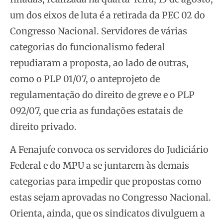
um dos eixos de luta é a retirada da PEC 02 do
Congresso Nacional. Servidores de várias
categorias do funcionalismo federal
repudiaram a proposta, ao lado de outras,
como o PLP 01/07, o anteprojeto de
regulamentação do direito de greve e o PLP
092/07, que cria as fundações estatais de
direito privado.
A Fenajufe convoca os servidores do Judiciário
Federal e do MPU a se juntarem às demais
categorias para impedir que propostas como
estas sejam aprovadas no Congresso Nacional.
Orienta, ainda, que os sindicatos divulguem a