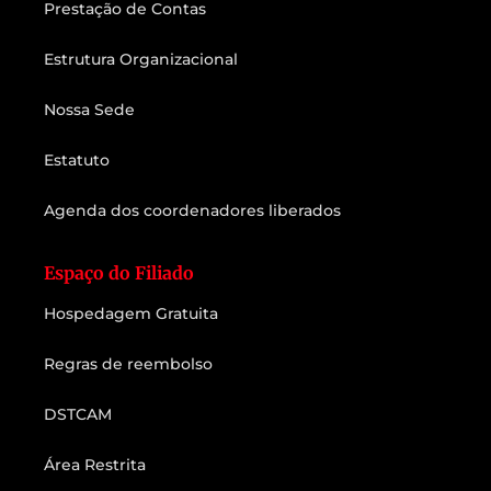
Prestação de Contas
Estrutura Organizacional
Nossa Sede
Estatuto
Agenda dos coordenadores liberados
Espaço do Filiado
Hospedagem Gratuita
Regras de reembolso
DSTCAM
Área Restrita