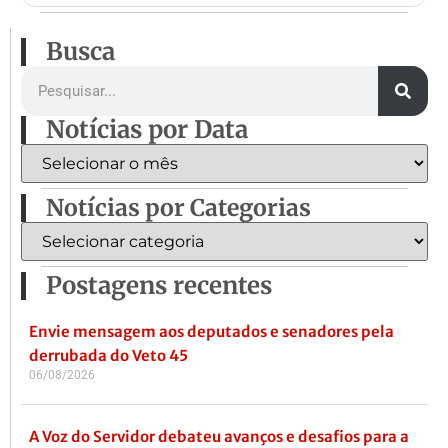
Busca
Notícias por Data
Notícias por Categorias
Postagens recentes
Envie mensagem aos deputados e senadores pela
derrubada do Veto 45
06/08/2026
A Voz do Servidor debateu avanços e desafios para a