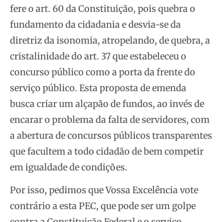
fere o art. 60 da Constituição, pois quebra o
fundamento da cidadania e desvia-se da
diretriz da isonomia, atropelando, de quebra, a
cristalinidade do art. 37 que estabeleceu o
concurso público como a porta da frente do
serviço público. Esta proposta de emenda
busca criar um alçapão de fundos, ao invés de
encarar o problema da falta de servidores, com
a abertura de concursos públicos transparentes
que facultem a todo cidadão de bem competir
em igualdade de condições.
Por isso, pedimos que Vossa Excelência vote
contrário a esta PEC, que pode ser um golpe
contra a Constituição Federal e o serviço