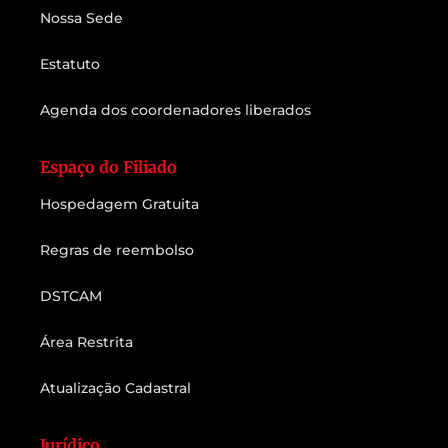
Nossa Sede
Estatuto
Agenda dos coordenadores liberados
Espaço do Filiado
Hospedagem Gratuita
Regras de reembolso
DSTCAM
Área Restrita
Atualização Cadastral
Jurídico