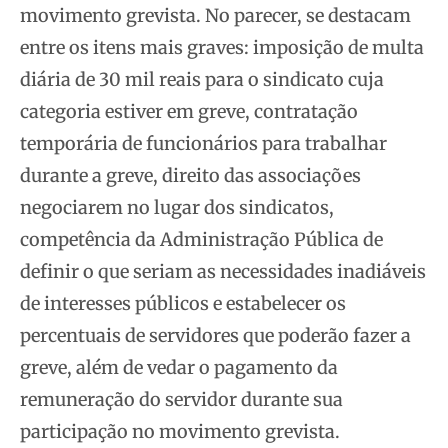
movimento grevista. No parecer, se destacam
entre os itens mais graves: imposição de multa
diária de 30 mil reais para o sindicato cuja
categoria estiver em greve, contratação
temporária de funcionários para trabalhar
durante a greve, direito das associações
negociarem no lugar dos sindicatos,
competência da Administração Pública de
definir o que seriam as necessidades inadiáveis
de interesses públicos e estabelecer os
percentuais de servidores que poderão fazer a
greve, além de vedar o pagamento da
remuneração do servidor durante sua
participação no movimento grevista.