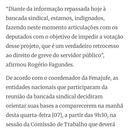
“Diante da informação repassada hoje à
bancada sindical, estamos, indignados,
fazendo neste momento articulações com os
deputados com o objetivo de impedir a votação
desse projeto, que é um verdadeiro retrocesso
ao direito de greve do servidor público”,
afirmou Rogério Fagundes.
De acordo com o coordenador da Fenajufe, as
entidades nacionais que participaram da
reunião da bancada sindical decidiram
orientar suas bases a comparecerem na manhã
desta quarta-feira [07], a partir das 9h30, na
sessão da Comissão de Trabalho que deverá