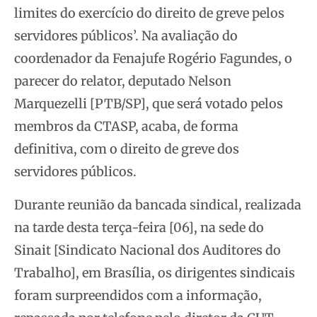
limites do exercício do direito de greve pelos
servidores públicos’. Na avaliação do
coordenador da Fenajufe Rogério Fagundes, o
parecer do relator, deputado Nelson
Marquezelli [PTB/SP], que será votado pelos
membros da CTASP, acaba, de forma
definitiva, com o direito de greve dos
servidores públicos.
Durante reunião da bancada sindical, realizada
na tarde desta terça-feira [06], na sede do
Sinait [Sindicato Nacional dos Auditores do
Trabalho], em Brasília, os dirigentes sindicais
foram surpreendidos com a informação,