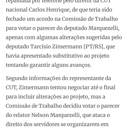
repassada por telefone pelo diretor da CUT
nacional Carlos Henrique, de que teria sido
fechado um acordo na Comissão de Trabalho
para votar o parecer do deputado Marquezelli,
apenas com algumas alterações sugeridas pelo
deputado Tarcísio Zimermann [PT/RS], que
havia apresentado substitutivo ao projeto
tentando garantir alguns avanços.
Segundo informações do representante da
CUT, Zimermann tentou negociar até o final
para incluir alterações ao projeto, mas a
Comissão de Trabalho decidiu votar o parecer
do relator Nelson Marquezelli, que ataca o
direito dos servidores se organizarem em