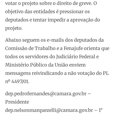
votar o projeto sobre o direito de greve. O
objetivo das entidades é pressionar os
deputados e tentar impedir a aprovação do
projeto.
Abaixo seguem os e-mails dos deputados da
Comissão de Trabalho e a Fenajufe orienta que
todos os servidores do Judiciário Federal e
Ministério Público da União enviem
mensagens reivindicando a não votação do PL
nº 4497/01.
dep.pedrofernandes@camara.gov.br –
Presidente
dep.nelsonmarquezelli@camara.gov.br – 1°