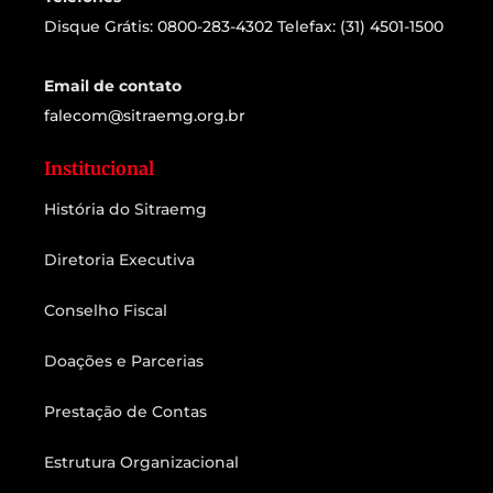
Disque Grátis: 0800-283-4302 Telefax: (31) 4501-1500
Email de contato
falecom@sitraemg.org.br
Institucional
História do Sitraemg
Diretoria Executiva
Conselho Fiscal
Doações e Parcerias
Prestação de Contas
Estrutura Organizacional