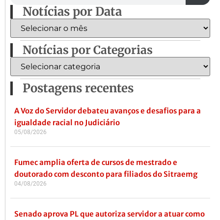
Notícias por Data
Notícias por Categorias
Postagens recentes
A Voz do Servidor debateu avanços e desafios para a
igualdade racial no Judiciário
05/08/2026
Fumec amplia oferta de cursos de mestrado e
doutorado com desconto para filiados do Sitraemg
04/08/2026
Senado aprova PL que autoriza servidor a atuar como