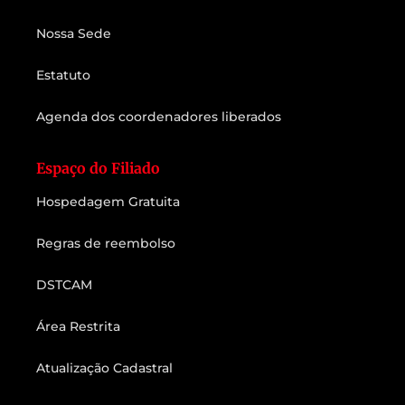
Nossa Sede
Estatuto
Agenda dos coordenadores liberados
Espaço do Filiado
Hospedagem Gratuita
Regras de reembolso
DSTCAM
Área Restrita
Atualização Cadastral