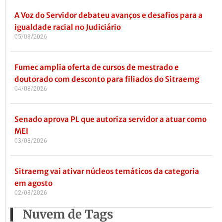
A Voz do Servidor debateu avanços e desafios para a
igualdade racial no Judiciário
05/08/2026
Fumec amplia oferta de cursos de mestrado e
doutorado com desconto para filiados do Sitraemg
04/08/2026
Senado aprova PL que autoriza servidor a atuar como
MEI
03/08/2026
Sitraemg vai ativar núcleos temáticos da categoria
em agosto
02/08/2026
Nuvem de Tags