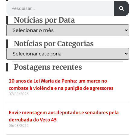
Notícias por Data
Notícias por Categorias
Postagens recentes
20 anos da Lei Maria da Penha: um marco no
combate à violência e na punição de agressores
07/08/2026
Envie mensagem aos deputados e senadores pela
derrubada do Veto 45
06/08/2026