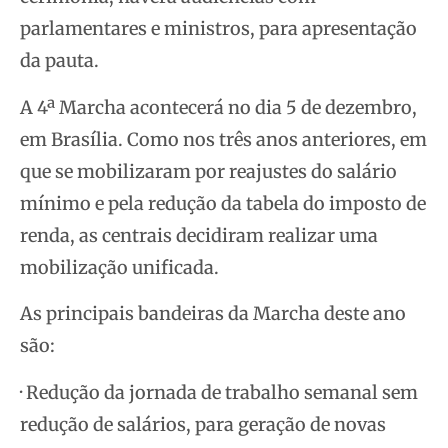
parlamentares e ministros, para apresentação
da pauta.
A 4ª Marcha acontecerá no dia 5 de dezembro,
em Brasília. Como nos três anos anteriores, em
que se mobilizaram por reajustes do salário
mínimo e pela redução da tabela do imposto de
renda, as centrais decidiram realizar uma
mobilização unificada.
As principais bandeiras da Marcha deste ano
são:
· Redução da jornada de trabalho semanal sem
redução de salários, para geração de novas