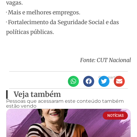
vagas.
· Mais e melhores empregos.
· Fortalecimento da Seguridade Social e das
políticas públicas.
Fonte: CUT Nacional
Compartilhe
Veja também
Pessoas que acessaram este conteúdo também
estão vendo
NOTÍCIAS