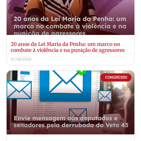
20 anos da Lei Maria da Penha: um marco no
combate à violência e na punição de agressores
07/08/2026
CONGRESSO