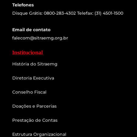
Telefones
Disque Grátis: 0800-283-4302 Telefax: (31) 4501-1500
Email de contato
falecom@sitraemg.org.br
Institucional
História do Sitraemg
Diretoria Executiva
Conselho Fiscal
Doações e Parcerias
Prestação de Contas
Estrutura Organizacional