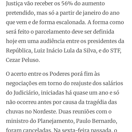
Justiça vão receber os 56% do aumento
pretendido, mas só a partir de janeiro do ano
que vem e de forma escalonada. A forma como
será feito o parcelamento deve ser definida
hoje em uma audiência entre os presidentes da
República, Luiz Inácio Lula da Silva, e do STF,
Cezar Peluso.
O acerto entre os Poderes porá fim às
negociações em torno do reajuste dos salários
do Judiciário, iniciadas há quase um ano e só
não ocorreu antes por causa da tragédia das
chuvas no Nordeste. Duas reuniões com o
ministro do Planejamento, Paulo Bernardo,
foram canceladas. Na sexta-feira passada, o