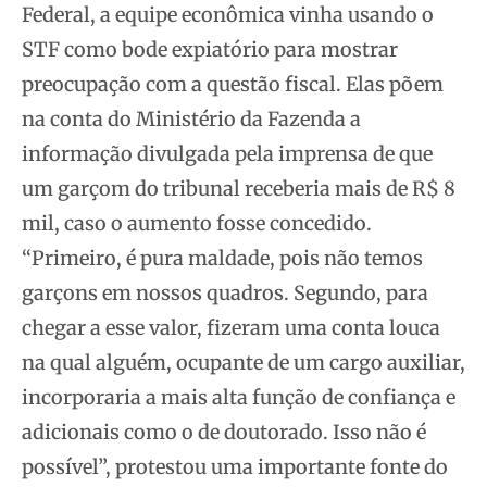
Federal, a equipe econômica vinha usando o
STF como bode expiatório para mostrar
preocupação com a questão fiscal. Elas põem
na conta do Ministério da Fazenda a
informação divulgada pela imprensa de que
um garçom do tribunal receberia mais de R$ 8
mil, caso o aumento fosse concedido.
“Primeiro, é pura maldade, pois não temos
garçons em nossos quadros. Segundo, para
chegar a esse valor, fizeram uma conta louca
na qual alguém, ocupante de um cargo auxiliar,
incorporaria a mais alta função de confiança e
adicionais como o de doutorado. Isso não é
possível”, protestou uma importante fonte do