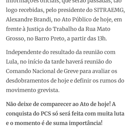
informações oficiais, que serão passadas, tão
logo recebidas, pelo presidente do SITRAEMG,
Alexandre Brandi, no Ato Público de hoje, em
frente à Justiça do Trabalho da Rua Mato
Grosso, no Barro Preto, a partir das 13h.
Independente do resultado da reunião com
Lula, no início da tarde haverá reunião do
Comando Nacional de Greve para avaliar os
desdobramentos de hoje e definir os rumos do
movimento grevista.
Não deixe de comparecer ao Ato de hoje! A
conquista do PCS só será feita com muita luta
e o momento é de suma importância!