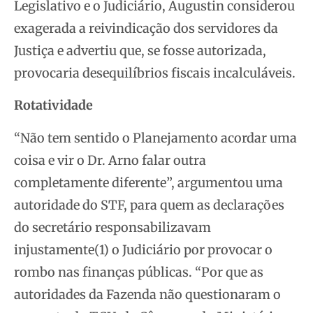
Legislativo e o Judiciário, Augustin considerou
exagerada a reivindicação dos servidores da
Justiça e advertiu que, se fosse autorizada,
provocaria desequilíbrios fiscais incalculáveis.
Rotatividade
“Não tem sentido o Planejamento acordar uma
coisa e vir o Dr. Arno falar outra
completamente diferente”, argumentou uma
autoridade do STF, para quem as declarações
do secretário responsabilizavam
injustamente(1) o Judiciário por provocar o
rombo nas finanças públicas. “Por que as
autoridades da Fazenda não questionaram o