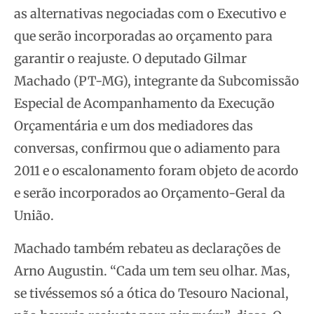
as alternativas negociadas com o Executivo e
que serão incorporadas ao orçamento para
garantir o reajuste. O deputado Gilmar
Machado (PT-MG), integrante da Subcomissão
Especial de Acompanhamento da Execução
Orçamentária e um dos mediadores das
conversas, confirmou que o adiamento para
2011 e o escalonamento foram objeto de acordo
e serão incorporados ao Orçamento-Geral da
União.
Machado também rebateu as declarações de
Arno Augustin. “Cada um tem seu olhar. Mas,
se tivéssemos só a ótica do Tesouro Nacional,