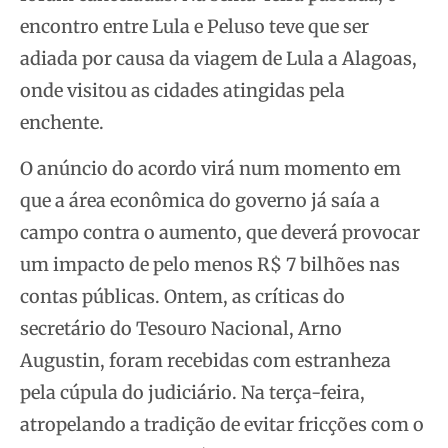
encontro entre Lula e Peluso teve que ser
adiada por causa da viagem de Lula a Alagoas,
onde visitou as cidades atingidas pela
enchente.
O anúncio do acordo virá num momento em
que a área econômica do governo já saía a
campo contra o aumento, que deverá provocar
um impacto de pelo menos R$ 7 bilhões nas
contas públicas. Ontem, as críticas do
secretário do Tesouro Nacional, Arno
Augustin, foram recebidas com estranheza
pela cúpula do judiciário. Na terça-feira,
atropelando a tradição de evitar fricções com o