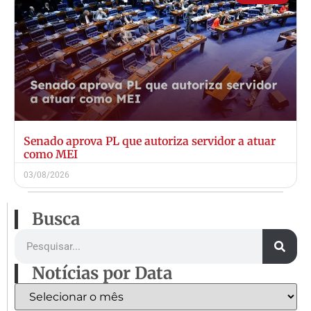
Senado aprova PL que autoriza servidor a atuar
como MEI
03/08/2026
Busca
Notícias por Data