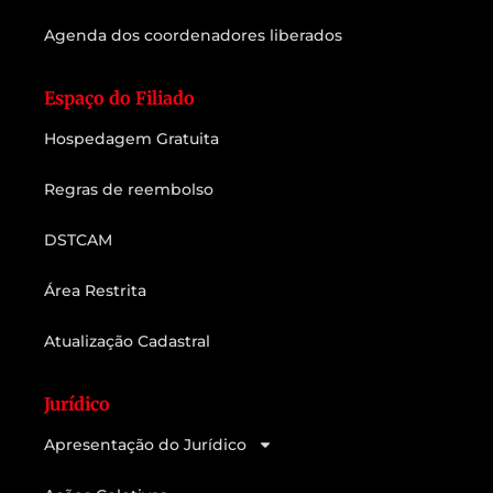
Agenda dos coordenadores liberados
Espaço do Filiado
Hospedagem Gratuita
Regras de reembolso
DSTCAM
Área Restrita
Atualização Cadastral
Jurídico
Apresentação do Jurídico