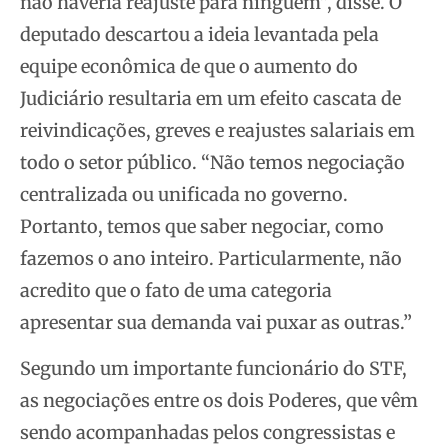
não haveria reajuste para ninguém”, disse. O
deputado descartou a ideia levantada pela
equipe econômica de que o aumento do
Judiciário resultaria em um efeito cascata de
reivindicações, greves e reajustes salariais em
todo o setor público. “Não temos negociação
centralizada ou unificada no governo.
Portanto, temos que saber negociar, como
fazemos o ano inteiro. Particularmente, não
acredito que o fato de uma categoria
apresentar sua demanda vai puxar as outras.”
Segundo um importante funcionário do STF,
as negociações entre os dois Poderes, que vêm
sendo acompanhadas pelos congressistas e