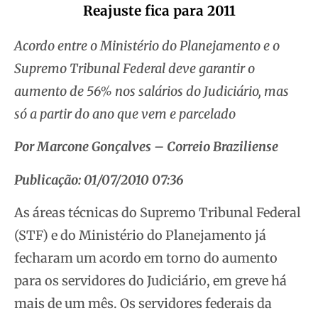
Reajuste fica para 2011
Acordo entre o Ministério do Planejamento e o
Supremo Tribunal Federal deve garantir o
aumento de 56% nos salários do Judiciário, mas
só a partir do ano que vem e parcelado
Por Marcone Gonçalves – Correio Braziliense
Publicação: 01/07/2010 07:36
As áreas técnicas do Supremo Tribunal Federal
(STF) e do Ministério do Planejamento já
fecharam um acordo em torno do aumento
para os servidores do Judiciário, em greve há
mais de um mês. Os servidores federais da