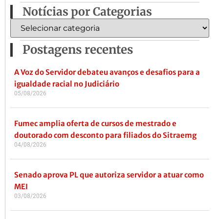
Notícias por Categorias
Postagens recentes
A Voz do Servidor debateu avanços e desafios para a
igualdade racial no Judiciário
05/08/2026
Fumec amplia oferta de cursos de mestrado e
doutorado com desconto para filiados do Sitraemg
04/08/2026
Senado aprova PL que autoriza servidor a atuar como
MEI
03/08/2026