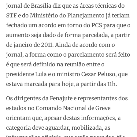
jornal de Brasília diz que as áreas técnicas do
STF e do Ministério do Planejamento já teriam
fechado um acordo em torno do PCS para que o
aumento seja dado de forma parcelada, a partir
de janeiro de 2011. Ainda de acordo com o
jornal, a forma como o parcelamento será feito
é que
será definido na reunião entre o
presidente Lula e o ministro Cezar Peluso, que
estava marcada para hoje, a partir das 11h.
Os dirigentes da Fenajufe e representantes dos
estados no Comando Nacional de Greve
orientam que, apesar destas informações, a
categoria deve aguardar, mobilizada, as