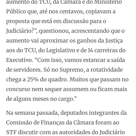
aumento do TCU, da Câmara e do Ministério
Público que, até nos centavos, copiavam a
proposta que está em discussão para o
Judiciário?”, questionou, acrescentando que o
aumento vai aproximar os ganhos da Justiça
aos do TCU, do Legislativo e de 14 carreiras do
Executivo. “Com isso, vamos estancar a saída
de servidores. Só no Supremo, a rotatividade
chega a 25% do quadro. Muitos que passam no
concurso nem sequer assumem ou ficam mais
de alguns meses no cargo.”
Na semana passada, deputados integrantes da
Comissão de Finanças da Câmara foram ao
STF discutir com as autoridades do Judiciário