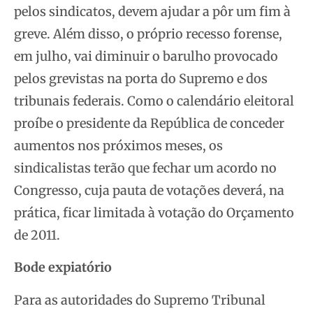
pelos sindicatos, devem ajudar a pôr um fim à
greve. Além disso, o próprio recesso forense,
em julho, vai diminuir o barulho provocado
pelos grevistas na porta do Supremo e dos
tribunais federais. Como o calendário eleitoral
proíbe o presidente da República de conceder
aumentos nos próximos meses, os
sindicalistas terão que fechar um acordo no
Congresso, cuja pauta de votações deverá, na
prática, ficar limitada à votação do Orçamento
de 2011.
Bode expiatório
Para as autoridades do Supremo Tribunal