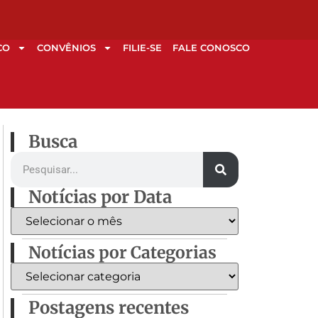
CO
CONVÊNIOS
FILIE-SE
FALE CONOSCO
Busca
Notícias por Data
Notícias por Categorias
Postagens recentes