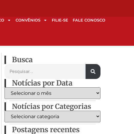
CO
CONVÊNIOS
FILIE-SE
FALE CONOSCO
Busca
Notícias por Data
Notícias por Categorias
Postagens recentes