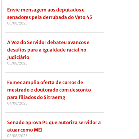
Envie mensagem aos deputados e
senadores pela derrubada do Veto 45
06/08/2026
A Voz do Servidor debateu avanços e
desafios para a igualdade racial no
Judiciário
05/08/2026
Fumec amplia oferta de cursos de
mestrado e doutorado com desconto
para filiados do Sitraemg
04/08/2026
Senado aprova PL que autoriza servidor a
atuar como MEI
03/08/2026