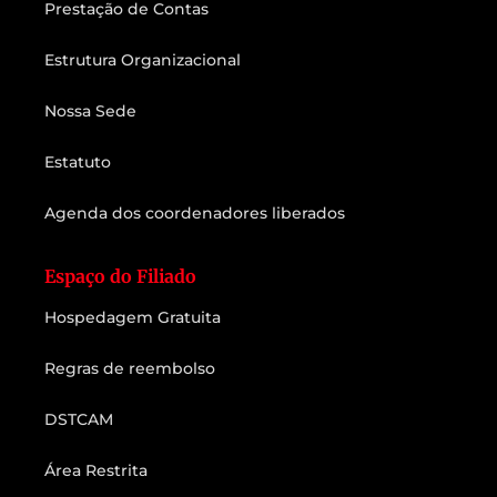
Prestação de Contas
Estrutura Organizacional
Nossa Sede
Estatuto
Agenda dos coordenadores liberados
Espaço do Filiado
Hospedagem Gratuita
Regras de reembolso
DSTCAM
Área Restrita