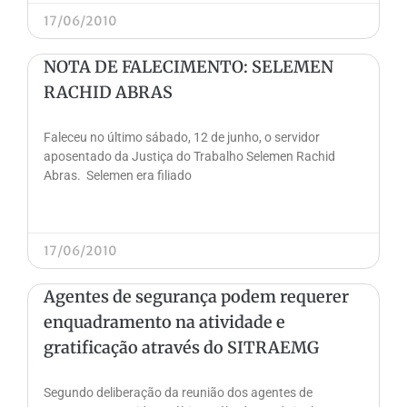
17/06/2010
NOTA DE FALECIMENTO: SELEMEN
RACHID ABRAS
Faleceu no último sábado, 12 de junho, o servidor
aposentado da Justiça do Trabalho Selemen Rachid
Abras. Selemen era filiado
17/06/2010
Agentes de segurança podem requerer
enquadramento na atividade e
gratificação através do SITRAEMG
Segundo deliberação da reunião dos agentes de