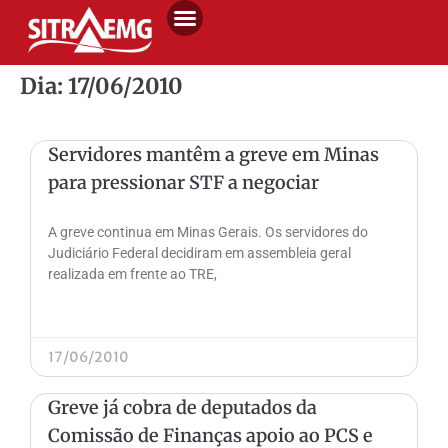
Dia: 17/06/2010
Servidores mantêm a greve em Minas
para pressionar STF a negociar
A greve continua em Minas Gerais. Os servidores do
Judiciário Federal decidiram em assembleia geral
realizada em frente ao TRE,
17/06/2010
Greve já cobra de deputados da
Comissão de Finanças apoio ao PCS e