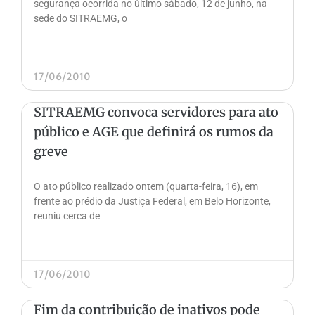
segurança ocorrida no último sábado, 12 de junho, na
sede do SITRAEMG, o
17/06/2010
SITRAEMG convoca servidores para ato
público e AGE que definirá os rumos da
greve
O ato público realizado ontem (quarta-feira, 16), em
frente ao prédio da Justiça Federal, em Belo Horizonte,
reuniu cerca de
17/06/2010
Fim da contribuição de inativos pode