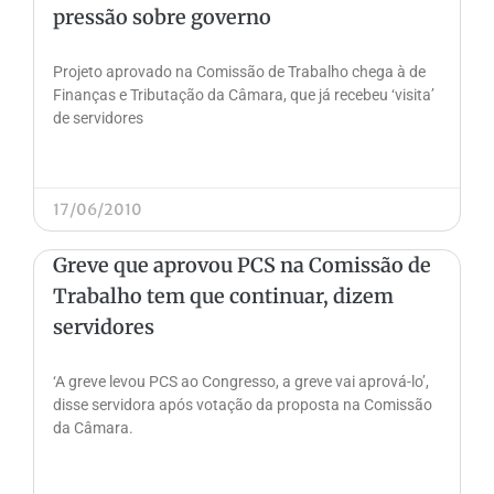
pressão sobre governo
Projeto aprovado na Comissão de Trabalho chega à de
Finanças e Tributação da Câmara, que já recebeu ‘visita’
de servidores
17/06/2010
Greve que aprovou PCS na Comissão de
Trabalho tem que continuar, dizem
servidores
‘A greve levou PCS ao Congresso, a greve vai aprová-lo’,
disse servidora após votação da proposta na Comissão
da Câmara.