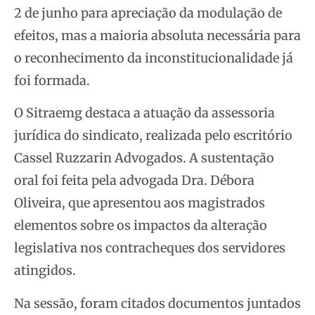
2 de junho para apreciação da modulação de
efeitos, mas a maioria absoluta necessária para
o reconhecimento da inconstitucionalidade já
foi formada.
O Sitraemg destaca a atuação da assessoria
jurídica do sindicato, realizada pelo escritório
Cassel Ruzzarin Advogados. A sustentação
oral foi feita pela advogada Dra. Débora
Oliveira, que apresentou aos magistrados
elementos sobre os impactos da alteração
legislativa nos contracheques dos servidores
atingidos.
Na sessão, foram citados documentos juntados