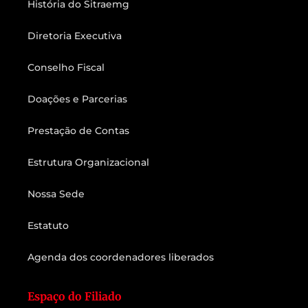
História do Sitraemg
Diretoria Executiva
Conselho Fiscal
Doações e Parcerias
Prestação de Contas
Estrutura Organizacional
Nossa Sede
Estatuto
Agenda dos coordenadores liberados
Espaço do Filiado