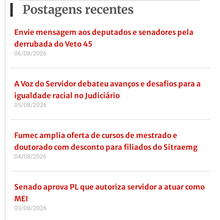
Postagens recentes
Envie mensagem aos deputados e senadores pela
derrubada do Veto 45
06/08/2026
A Voz do Servidor debateu avanços e desafios para a
igualdade racial no Judiciário
05/08/2026
Fumec amplia oferta de cursos de mestrado e
doutorado com desconto para filiados do Sitraemg
04/08/2026
Senado aprova PL que autoriza servidor a atuar como
MEI
03/08/2026