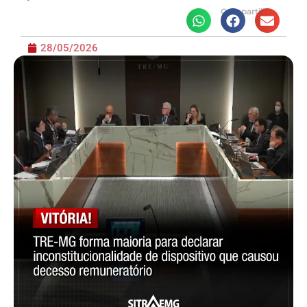
Compartilhe
28/05/2026