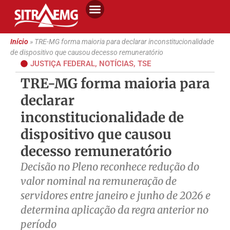
Início
»
TRE-MG forma maioria para declarar inconstitucionalidade
de dispositivo que causou decesso remuneratório
JUSTIÇA FEDERAL
,
NOTÍCIAS
,
TSE
TRE-MG forma maioria para
declarar
inconstitucionalidade de
dispositivo que causou
decesso remuneratório
Decisão no Pleno reconhece redução do
valor nominal na remuneração de
servidores entre janeiro e junho de 2026 e
determina aplicação da regra anterior no
período