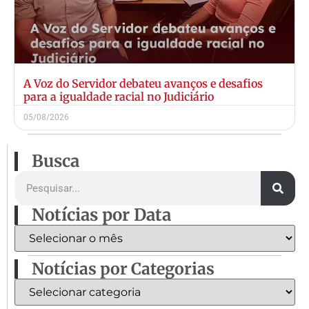
A Voz do Servidor debateu avanços e desafios
para a igualdade racial no Judiciário
05/08/2026
Busca
Notícias por Data
Notícias por Categorias