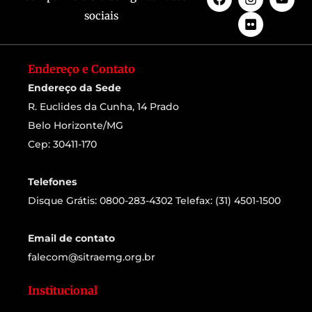
sociais
Endereço e Contato
Endereço da Sede
R. Euclides da Cunha, 14 Prado
Belo Horizonte/MG
Cep: 30411-170
Telefones
Disque Grátis: 0800-283-4302 Telefax: (31) 4501-1500
Email de contato
falecom@sitraemg.org.br
Institucional