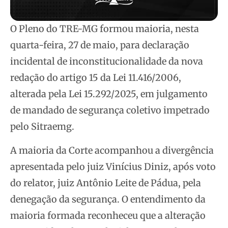
O Pleno do TRE-MG formou maioria, nesta
quarta-feira, 27 de maio, para declaração
incidental de inconstitucionalidade da nova
redação do artigo 15 da Lei 11.416/2006,
alterada pela Lei 15.292/2025, em julgamento
de mandado de segurança coletivo impetrado
pelo Sitraemg.
A maioria da Corte acompanhou a divergência
apresentada pelo juiz Vinícius Diniz, após voto
do relator, juiz Antônio Leite de Pádua, pela
denegação da segurança. O entendimento da
maioria formada reconheceu que a alteração