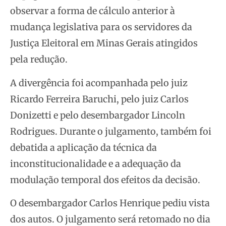
observar a forma de cálculo anterior à
mudança legislativa para os servidores da
Justiça Eleitoral em Minas Gerais atingidos
pela redução.
A divergência foi acompanhada pelo juiz
Ricardo Ferreira Baruchi, pelo juiz Carlos
Donizetti e pelo desembargador Lincoln
Rodrigues. Durante o julgamento, também foi
debatida a aplicação da técnica da
inconstitucionalidade e a adequação da
modulação temporal dos efeitos da decisão.
O desembargador Carlos Henrique pediu vista
dos autos. O julgamento será retomado no dia