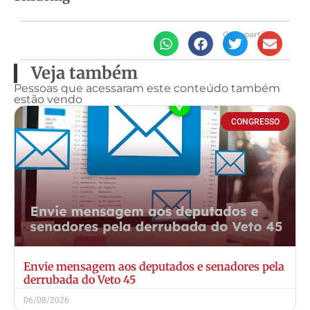
Compartilhe
Veja também
Pessoas que acessaram este conteúdo também
estão vendo
CONGRESSO
Envie mensagem aos deputados e senadores pela
derrubada do Veto 45
06/08/2026