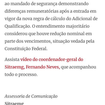
ao mandado de segurança demonstrando
diferenças remuneratórias após a entrada em
vigor da nova regra de cálculo do Adicional de
Qualificação. O entendimento majoritário
considerou que houve redução nominal em
parte dos vencimentos, situação vedada pela
Constituição Federal.
Assista
vídeo do coordenador-geral do
Sitraemg, Fernando Neves,
que acompanhou
todo o processo.
Assessoria de Comunicação
Sitraemg