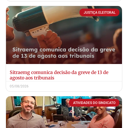
JUSTIÇA ELEITORAL
Sitraemg comunica decisão da greve de 13 de
agosto aos tribunais
05/08/2026
ATIVIDADES DO SINDICATO