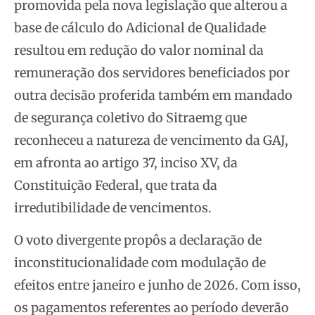
promovida pela nova legislação que alterou a
base de cálculo do Adicional de Qualidade
resultou em redução do valor nominal da
remuneração dos servidores beneficiados por
outra decisão proferida também em mandado
de segurança coletivo do Sitraemg que
reconheceu a natureza de vencimento da GAJ,
em afronta ao artigo 37, inciso XV, da
Constituição Federal, que trata da
irredutibilidade de vencimentos.
O voto divergente propôs a declaração de
inconstitucionalidade com modulação de
efeitos entre janeiro e junho de 2026. Com isso,
os pagamentos referentes ao período deverão