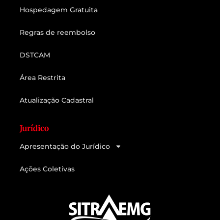
Hospedagem Gratuita
Regras de reembolso
DSTCAM
Área Restrita
Atualização Cadastral
Jurídico
Apresentação do Jurídico
Ações Coletivas