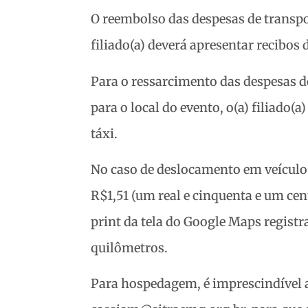
O reembolso das despesas de transpo
filiado(a) deverá apresentar recibos 
Para o ressarcimento das despesas d
para o local do evento, o(a) filiado
táxi.
No caso de deslocamento em veículo
R$1,51 (um real e cinquenta e um ce
print da tela do Google Maps registr
quilômetros.
Para hospedagem, é imprescindível a