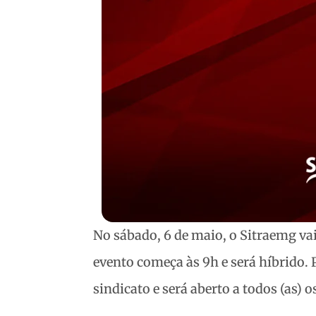
No sábado, 6 de maio, o Sitraemg vai
evento começa às 9h e será híbrido. 
sindicato e será aberto a todos (as) os 