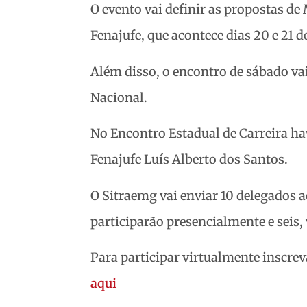
O evento vai definir as propostas de
Fenajufe, que acontece dias 20 e 21 d
Além disso, o encontro de sábado vai
Nacional.
No Encontro Estadual de Carreira ha
Fenajufe Luís Alberto dos Santos.
O Sitraemg vai enviar 10 delegados a
participarão presencialmente e seis,
Para participar virtualmente inscre
aqui