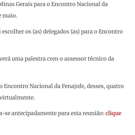
 Minas Gerais para o Encontro Nacional da
e maio.
 escolher os (as) delegados (as) para o Encontro
verá uma palestra com o assessor técnico da
o Encontro Nacional da Fenajufe, desses, quatro
 virtualmente.
va-se antecipadamente para esta reunião:
clique