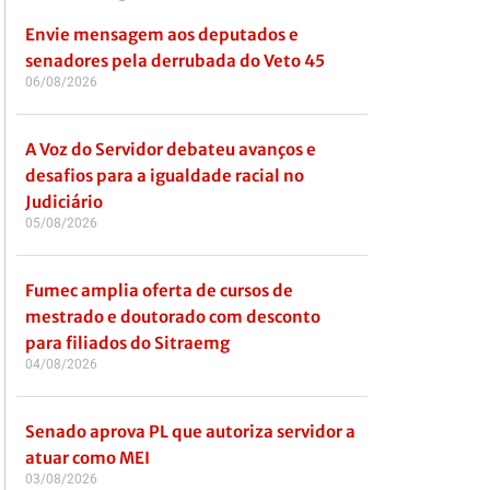
Envie mensagem aos deputados e
senadores pela derrubada do Veto 45
06/08/2026
A Voz do Servidor debateu avanços e
desafios para a igualdade racial no
Judiciário
05/08/2026
Fumec amplia oferta de cursos de
mestrado e doutorado com desconto
para filiados do Sitraemg
04/08/2026
Senado aprova PL que autoriza servidor a
atuar como MEI
03/08/2026