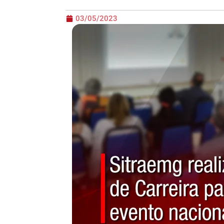
03/05/2023