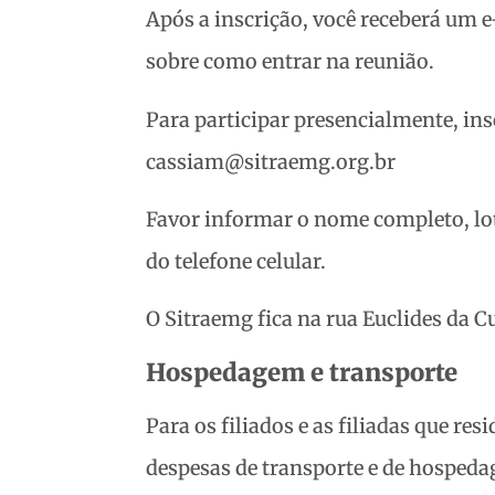
Após a inscrição, você receberá um
sobre como entrar na reunião.
Para participar presencialmente, in
cassiam@sitraemg.org.br
Favor informar o nome completo, lo
do telefone celular.
O Sitraemg fica na rua Euclides da C
Hospedagem e transporte
Para os filiados e as filiadas que re
despesas de transporte e de hosped