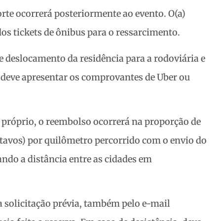
rte ocorrerá posteriormente ao evento. O(a)
dos tickets de ônibus para o ressarcimento.
e deslocamento da residência para a rodoviária e
(a) deve apresentar os comprovantes de Uber ou
 próprio, o reembolso ocorrerá na proporção de
ntavos) por quilômetro percorrido com o envio do
ando a distância entre as cidades em
 solicitação prévia, também pelo e-mail