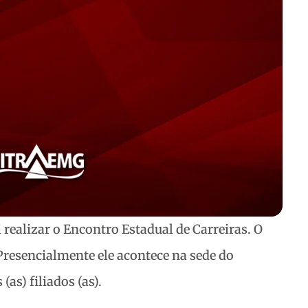
 realizar o Encontro Estadual de Carreiras. O
Presencialmente ele acontece na sede do
(as) filiados (as).