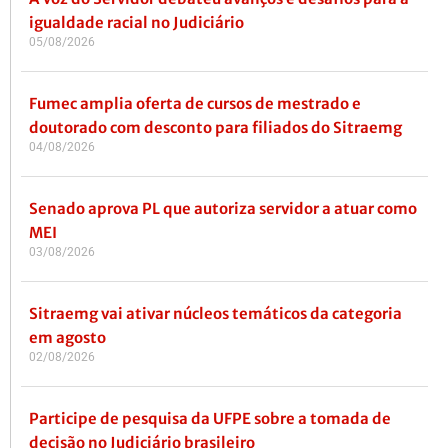
igualdade racial no Judiciário
05/08/2026
Fumec amplia oferta de cursos de mestrado e
doutorado com desconto para filiados do Sitraemg
04/08/2026
Senado aprova PL que autoriza servidor a atuar como
MEI
03/08/2026
Sitraemg vai ativar núcleos temáticos da categoria
em agosto
02/08/2026
Participe de pesquisa da UFPE sobre a tomada de
decisão no Judiciário brasileiro