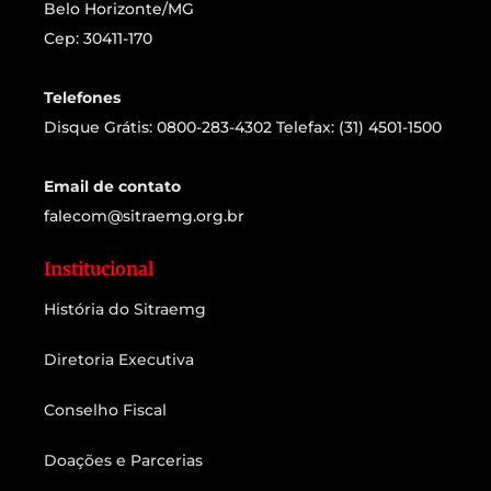
Belo Horizonte/MG
Cep: 30411-170
Telefones
Disque Grátis: 0800-283-4302 Telefax: (31) 4501-1500
Email de contato
falecom@sitraemg.org.br
Institucional
História do Sitraemg
Diretoria Executiva
Conselho Fiscal
Doações e Parcerias