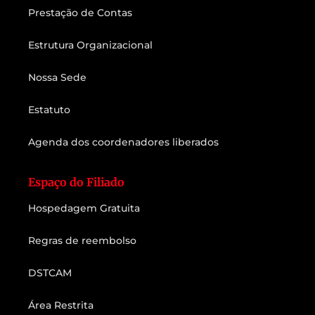
Prestação de Contas
Estrutura Organizacional
Nossa Sede
Estatuto
Agenda dos coordenadores liberados
Espaço do Filiado
Hospedagem Gratuita
Regras de reembolso
DSTCAM
Área Restrita