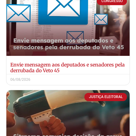
CONGRESSO
Envie mensagem aos deputados e senadores pela
derrubada do Veto 45
06/08/2026
JUSTIÇA ELEITORAL