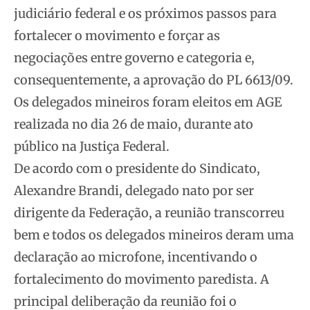
judiciário federal e os próximos passos para
fortalecer o movimento e forçar as
negociações entre governo e categoria e,
consequentemente, a aprovação do PL 6613/09.
Os delegados mineiros foram eleitos em AGE
realizada no dia 26 de maio, durante ato
público na Justiça Federal.
De acordo com o presidente do Sindicato,
Alexandre Brandi, delegado nato por ser
dirigente da Federação, a reunião transcorreu
bem e todos os delegados mineiros deram uma
declaração ao microfone, incentivando o
fortalecimento do movimento paredista. A
principal deliberação da reunião foi o