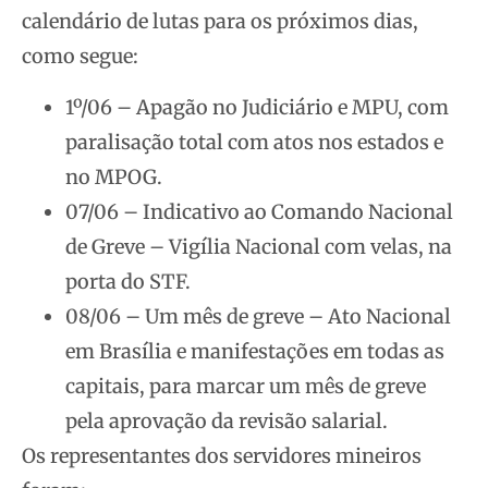
calendário de lutas para os próximos dias,
como segue:
1º/06 – Apagão no Judiciário e MPU, com
paralisação total com atos nos estados e
no MPOG.
07/06 – Indicativo ao Comando Nacional
de Greve – Vigília Nacional com velas, na
porta do STF.
08/06 – Um mês de greve – Ato Nacional
em Brasília e manifestações em todas as
capitais, para marcar um mês de greve
pela aprovação da revisão salarial.
Os representantes dos servidores mineiros