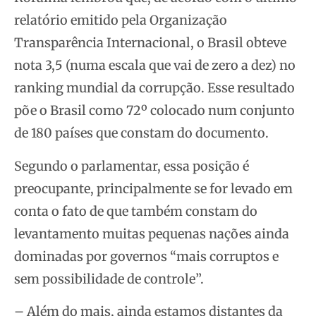
relatório emitido pela Organização
Transparência Internacional, o Brasil obteve
nota 3,5 (numa escala que vai de zero a dez) no
ranking mundial da corrupção. Esse resultado
põe o Brasil como 72º colocado num conjunto
de 180 países que constam do documento.
Segundo o parlamentar, essa posição é
preocupante, principalmente se for levado em
conta o fato de que também constam do
levantamento muitas pequenas nações ainda
dominadas por governos “mais corruptos e
sem possibilidade de controle”.
– Além do mais, ainda estamos distantes da