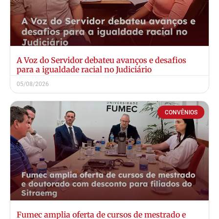
A Voz do Servidor debateu avanços e desafios
para a igualdade racial no Judiciário
05/08/2026
CONVÊNIOS
Fumec amplia oferta de cursos de mestrado e