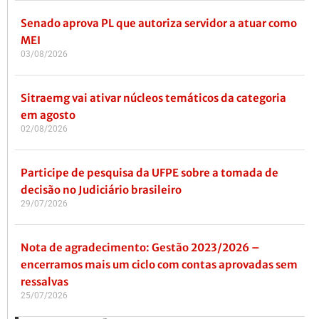
Senado aprova PL que autoriza servidor a atuar como
MEI
03/08/2026
Sitraemg vai ativar núcleos temáticos da categoria
em agosto
02/08/2026
Participe de pesquisa da UFPE sobre a tomada de
decisão no Judiciário brasileiro
29/07/2026
Nota de agradecimento: Gestão 2023/2026 –
encerramos mais um ciclo com contas aprovadas sem
ressalvas
25/07/2026