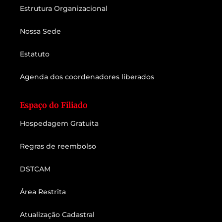
Estrutura Organizacional
Nossa Sede
Estatuto
Agenda dos coordenadores liberados
Espaço do Filiado
Hospedagem Gratuita
Regras de reembolso
DSTCAM
Área Restrita
Atualização Cadastral