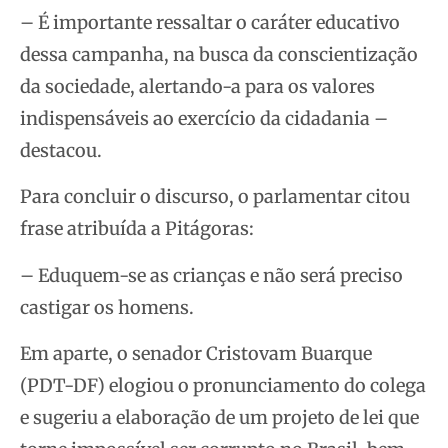
– É importante ressaltar o caráter educativo
dessa campanha, na busca da conscientização
da sociedade, alertando-a para os valores
indispensáveis ao exercício da cidadania –
destacou.
Para concluir o discurso, o parlamentar citou
frase atribuída a Pitágoras:
– Eduquem-se as crianças e não será preciso
castigar os homens.
Em aparte, o senador Cristovam Buarque
(PDT-DF) elogiou o pronunciamento do colega
e sugeriu a elaboração de um projeto de lei que