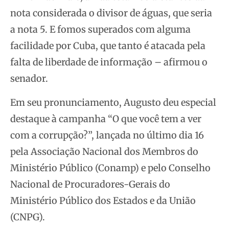
nota considerada o divisor de águas, que seria
a nota 5. E fomos superados com alguma
facilidade por Cuba, que tanto é atacada pela
falta de liberdade de informação – afirmou o
senador.
Em seu pronunciamento, Augusto deu especial
destaque à campanha “O que você tem a ver
com a corrupção?”, lançada no último dia 16
pela Associação Nacional dos Membros do
Ministério Público (Conamp) e pelo Conselho
Nacional de Procuradores-Gerais do
Ministério Público dos Estados e da União
(CNPG).