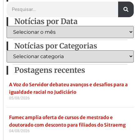
Notícias por Data
Notícias por Categorias
Postagens recentes
A Voz do Servidor debateu avanços e desafios para a
igualdade racial no Judiciário
05/08/2026
Fumec amplia oferta de cursos de mestrado e
doutorado com desconto para filiados do Sitraemg
04/08/2026