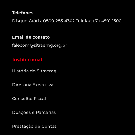
Telefones
Disque Grátis: 0800-283-4302 Telefax: (31) 4501-1500
Email de contato
falecom@sitraemg.org.br
Institucional
História do Sitraemg
Diretoria Executiva
Conselho Fiscal
Doações e Parcerias
Prestação de Contas