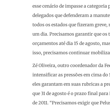
esse cenário de impasse a categoria 
delegados que defenderam a manuten
todos os estados que fizeram greve
um dia. Precisamos garantir que os 
orçamentos até dia 15 de agosto, mas
isso, precisamos continuar mobiliza
Zé Oliveira, outro coordenador da Fe
intensificar as pressões em cima do 
eles garantam em suas rubricas a p
que 31 de agosto é o prazo final par
de 2011. “Precisamos exigir que Pel