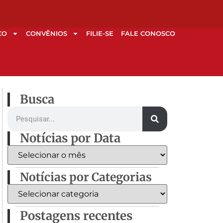
CO
CONVÊNIOS
FILIE-SE
FALE CONOSCO
Busca
Notícias por Data
Notícias por Categorias
Postagens recentes