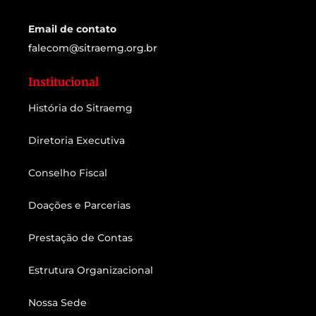
Email de contato
falecom@sitraemg.org.br
Institucional
História do Sitraemg
Diretoria Executiva
Conselho Fiscal
Doações e Parcerias
Prestação de Contas
Estrutura Organizacional
Nossa Sede