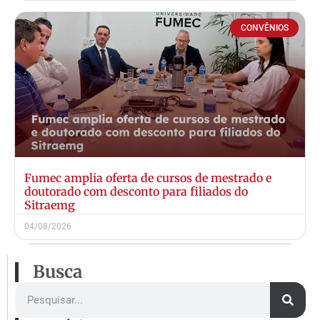
CONVÊNIOS
Fumec amplia oferta de cursos de mestrado e
doutorado com desconto para filiados do
Sitraemg
04/08/2026
Busca