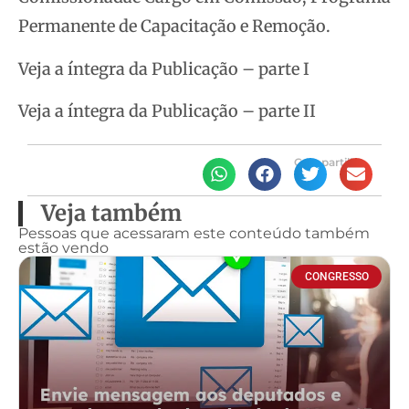
Permanente de Capacitação e Remoção.
Veja a íntegra da Publicação – parte I
Veja a íntegra da Publicação – parte II
Compartilhe
Veja também
Pessoas que acessaram este conteúdo também
estão vendo
CONGRESSO