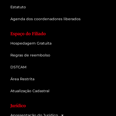
Estatuto
Agenda dos coordenadores liberados
Espaço do Filiado
Hospedagem Gratuita
Regras de reembolso
DSTCAM
Área Restrita
Atualização Cadastral
Jurídico
Apresentação do Jurídico