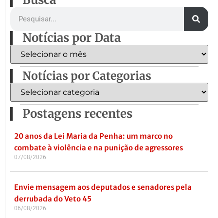
Notícias por Data
Notícias por Categorias
Postagens recentes
20 anos da Lei Maria da Penha: um marco no
combate à violência e na punição de agressores
07/08/2026
Envie mensagem aos deputados e senadores pela
derrubada do Veto 45
06/08/2026