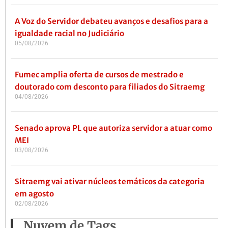
A Voz do Servidor debateu avanços e desafios para a
igualdade racial no Judiciário
05/08/2026
Fumec amplia oferta de cursos de mestrado e
doutorado com desconto para filiados do Sitraemg
04/08/2026
Senado aprova PL que autoriza servidor a atuar como
MEI
03/08/2026
Sitraemg vai ativar núcleos temáticos da categoria
em agosto
02/08/2026
Nuvem de Tags