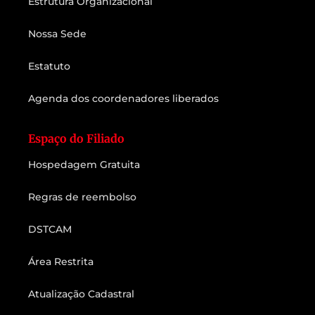
Estrutura Organizacional
Nossa Sede
Estatuto
Agenda dos coordenadores liberados
Espaço do Filiado
Hospedagem Gratuita
Regras de reembolso
DSTCAM
Área Restrita
Atualização Cadastral