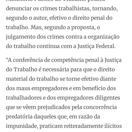
denunciar os crimes trabalhistas, tornando,
segundo o autor, efetivo o direito penal do
trabalho. Mas, segundo a proposta, o
julgamento dos crimes contra a organização
do trabalho continua com a Justiça Federal.
“A conferência de competência penal à Justiça
do Trabalho é necessária para que o direito
material do trabalho se torne efetivo diante
dos maus empregadores e em benefício dos
trabalhadores e dos empregadores diligentes
que se vêem prejudicados pela concorrência
predatória daqueles que, em razão da
impunidade, praticam reiteradamente ilícitos