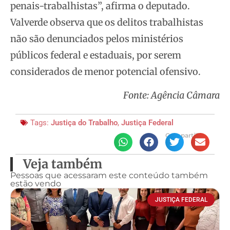
penais-trabalhistas”, afirma o deputado.
Valverde observa que os delitos trabalhistas
não são denunciados pelos ministérios
públicos federal e estaduais, por serem
considerados de menor potencial ofensivo.
Fonte: Agência Câmara
Tags:
Justiça do Trabalho
,
Justiça Federal
Compartilhe
Veja também
Pessoas que acessaram este conteúdo também
estão vendo
JUSTIÇA FEDERAL