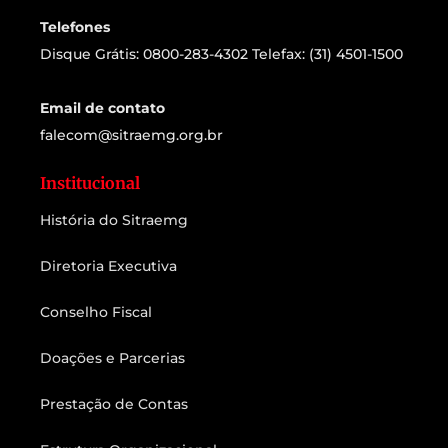
Telefones
Disque Grátis: 0800-283-4302 Telefax: (31) 4501-1500
Email de contato
falecom@sitraemg.org.br
Institucional
História do Sitraemg
Diretoria Executiva
Conselho Fiscal
Doações e Parcerias
Prestação de Contas