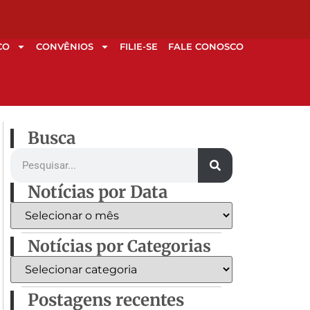
CO
CONVÊNIOS
FILIE-SE
FALE CONOSCO
Busca
Notícias por Data
Notícias por Categorias
Postagens recentes