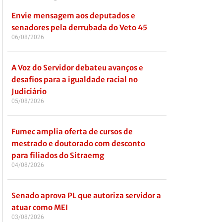
Envie mensagem aos deputados e
senadores pela derrubada do Veto 45
06/08/2026
A Voz do Servidor debateu avanços e
desafios para a igualdade racial no
Judiciário
05/08/2026
Fumec amplia oferta de cursos de
mestrado e doutorado com desconto
para filiados do Sitraemg
04/08/2026
Senado aprova PL que autoriza servidor a
atuar como MEI
03/08/2026