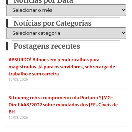
Notícias por Data
Notícias por Categorias
Postagens recentes
ABSURDO! Bilhões em penduricalhos para
magistrados. Já para os servidores, sobrecarga de
trabalho e sem carreira
10/08/2026
Sitraemg cobra cumprimento da Portaria SJMG-
Diref 448/2022 sobre mandados dos JEFs Cíveis de
BH
10/08/2026