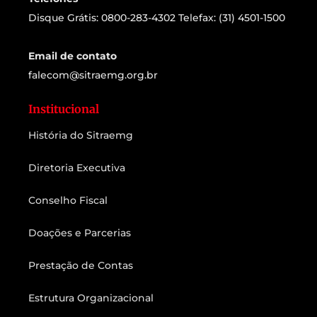
Disque Grátis: 0800-283-4302 Telefax: (31) 4501-1500
Email de contato
falecom@sitraemg.org.br
Institucional
História do Sitraemg
Diretoria Executiva
Conselho Fiscal
Doações e Parcerias
Prestação de Contas
Estrutura Organizacional