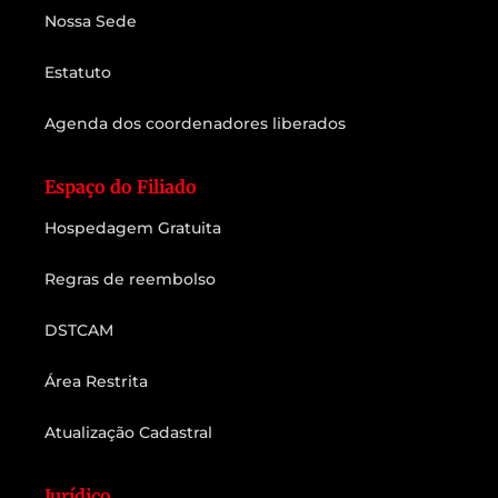
Nossa Sede
Estatuto
Agenda dos coordenadores liberados
Espaço do Filiado
Hospedagem Gratuita
Regras de reembolso
DSTCAM
Área Restrita
Atualização Cadastral
Jurídico